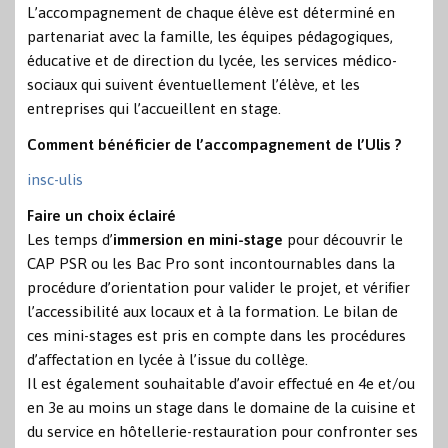
L’accompagnement de chaque élève est déterminé en
partenariat avec la famille, les équipes pédagogiques,
éducative et de direction du lycée, les services médico-
sociaux qui suivent éventuellement l’élève, et les
entreprises qui l’accueillent en stage.
Comment bénéficier de l’accompagnement de l’Ulis ?
insc-ulis
Faire un choix éclairé
Les temps d’
immersion en mini-stage
pour découvrir le
CAP PSR ou les Bac Pro sont incontournables dans la
procédure d’orientation pour valider le projet, et vériﬁer
l’accessibilité aux locaux et à la formation. Le bilan de
ces mini-stages est pris en compte dans les procédures
d’aﬀectation en lycée à l’issue du collège.
Il est également souhaitable d’avoir eﬀectué en 4e et/ou
en 3e au moins un stage dans le domaine de la cuisine et
du service en hôtellerie-restauration pour confronter ses