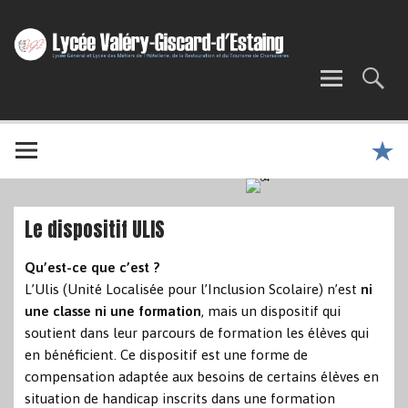
Le dispositif ULIS
Qu’est-ce que c’est ?
L’Ulis (Unité Localisée pour l’Inclusion Scolaire) n’est
ni
une classe ni une formation
, mais un dispositif qui
soutient dans leur parcours de formation les élèves qui
en bénéficient. Ce dispositif est une forme de
compensation adaptée aux besoins de certains élèves en
situation de handicap inscrits dans une formation