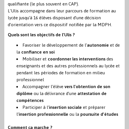
qualifiante (le plus souvent en CAP).
L’Ulis accompagne dans leur parcours de formation au
lycée jusqu’à 16 élèves disposant d’une décision
d’orientation vers ce dispositif notiﬁée par la MDPH.
Quels sont les objectifs de l’Ulis ?
Favoriser le développement de l’
autonomie
et de
la
confiance en soi
Mobiliser et
coordonner les interventions
des
enseignants et des autres professionnels au lycée et
pendant les périodes de formation en milieu
professionnel
Accompagner l’élève
vers l’obtention de son
diplôme
ou la délivrance d’une
attestation de
compétences
Participer à l’
insertion sociale
et préparer
l’
insertion professionnelle
ou la
poursuite d’études
Comment ça marche ?