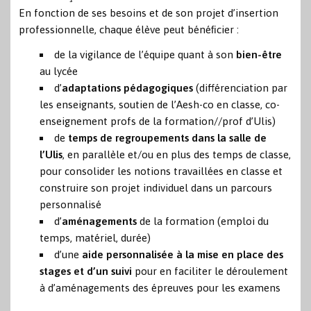
En fonction de ses besoins et de son projet d’insertion
professionnelle, chaque élève peut bénéﬁcier :
de la vigilance de l’équipe quant à son
bien-être
au lycée
d’
adaptations pédagogiques
(différenciation par
les enseignants, soutien de l’Aesh-co en classe, co-
enseignement profs de la formation//prof d’Ulis)
de
temps de regroupements dans la salle de
l’Ulis
, en parallèle et/ou en plus des temps de classe,
pour consolider les notions travaillées en classe et
construire son projet individuel dans un parcours
personnalisé
d’
aménagements
de la formation (emploi du
temps, matériel, durée)
d’une
aide personnalisée à la mise en place des
stages et d’un suivi
pour en faciliter le déroulement
à d’aménagements des épreuves pour les examens