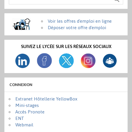
Voir les offres d'emploi en ligne
Déposer votre offre d'emploi
SUIVEZ LE LYCÉE SUR LES RÉSEAUX SOCIAUX
CONNEXION
Extranet Hôtellerie YellowBox
Mini-stages
Accès Pronote
ENT
Webmail