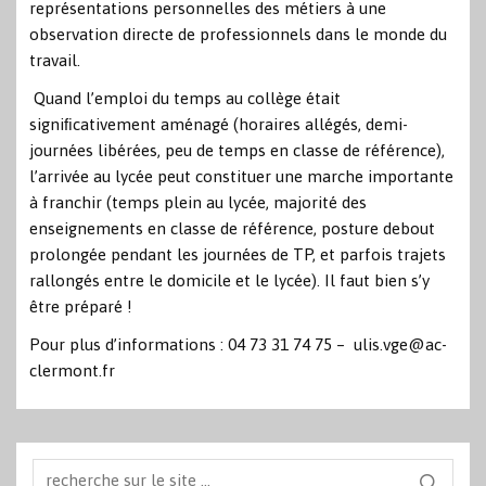
représentations personnelles des métiers à une
observation directe de professionnels dans le monde du
travail.
Quand l’emploi du temps au collège était
signiﬁcativement aménagé (horaires allégés, demi-
journées libérées, peu de temps en classe de référence),
l’arrivée au lycée peut constituer une marche importante
à franchir (temps plein au lycée, majorité des
enseignements en classe de référence, posture debout
prolongée pendant les journées de TP, et parfois trajets
rallongés entre le domicile et le lycée). Il faut bien s’y
être préparé !
Pour plus d’informations : 04 73 31 74 75 –
ulis.vge@ac-
clermont.fr