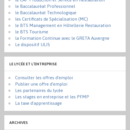
le Baccalauréat Professionnel
le Baccalauréat Technologique
les Certificats de Spécialisation (MC)
le BTS Management en Hôtellerie Restauration
le BTS Tourisme
la Formation Continue avec le GRETA Auvergne
Le dispositif ULIS
LE LYCÉE ET L’ENTREPRISE
Consulter les offres d’emploi
Publier une offre d’emploi
Les partenaires du lycée
Les stages en entreprise et les PFMP
La taxe d’apprentissage
ARCHIVES