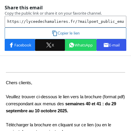
Chers clients,
Veuillez trouver ci-dessous le lien vers la brochure (format pdf)
correspondant aux menus des
semaines 40 et 41 : du 29
septembre au 10 octobre 2025.
Télécharger la brochure en cliquant sur ce lien (ou en le