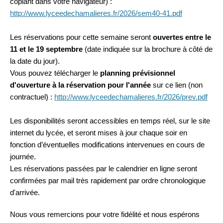
copiant dans votre navigateur) :
http://www.lyceedechamalieres.fr/2026/sem40-41.pdf
Les réservations pour cette semaine seront
ouvertes entre le
11 et le 19 septembre
(date indiquée sur la brochure à côté de
la date du jour).
Vous pouvez télécharger le
planning prévisionnel
d'ouverture à la réservation pour l'année
sur ce lien (non
contractuel) :
http://www.lyceedechamalieres.fr/2026/prev.pdf
Les disponibilités seront accessibles en temps réel, sur le site
internet du lycée, et seront mises à jour chaque soir en
fonction d’éventuelles modifications intervenues en cours de
journée.
Les réservations passées par le calendrier en ligne seront
confirmées par mail très rapidement par ordre chronologique
d'arrivée.
Nous vous remercions pour votre fidélité et nous espérons