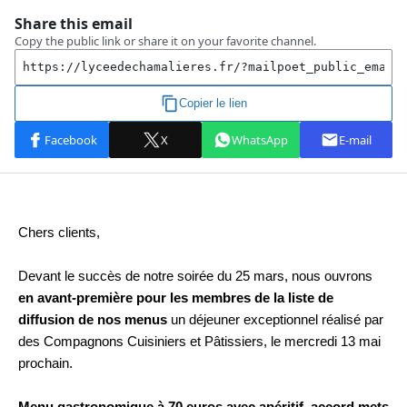
Chers clients,
Devant le succès de notre soirée du 25 mars, nous ouvrons
en avant-première pour les membres de la liste de
diffusion de nos menus
un déjeuner exceptionnel réalisé par
des Compagnons Cuisiniers et Pâtissiers, le mercredi 13 mai
prochain.
Menu gastronomique à 70 euros avec apéritif, accord mets