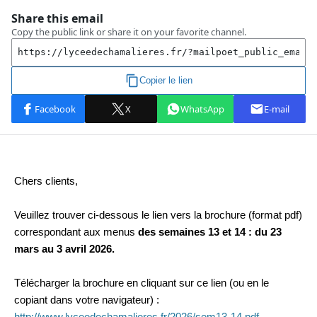
Chers clients,
Veuillez trouver ci-dessous le lien vers la brochure (format pdf)
correspondant aux menus
des semaines 13 et 14 : du 23
mars au 3 avril 2026.
Télécharger la brochure en cliquant sur ce lien (ou en le
copiant dans votre navigateur) :
http://www.lyceedechamalieres.fr/2026/sem13-14.pdf