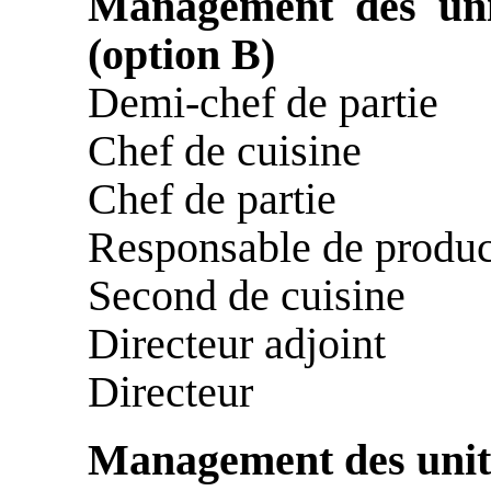
Management des unit
(option B)
Demi-chef de partie
Chef de cuisine
Chef de partie
Responsable de produc
Second de cuisine
Directeur adjoint
Directeur
Management des unit