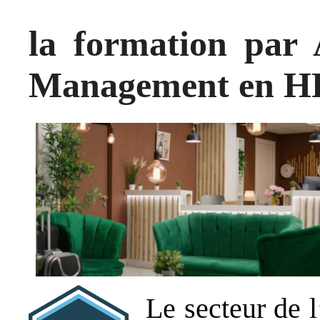
la formation par
Management en H
Le secteur de l