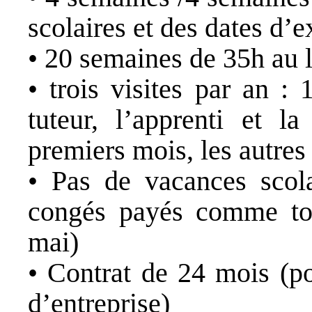
scolaires et des dates d’
• 20 semaines de 35h au 
• trois visites par an : 
tuteur, l’apprenti et l
premiers mois, les autres 
• Pas de vacances scola
congés payés comme tou
mai)
• Contrat de 24 mois (po
d’entreprise)