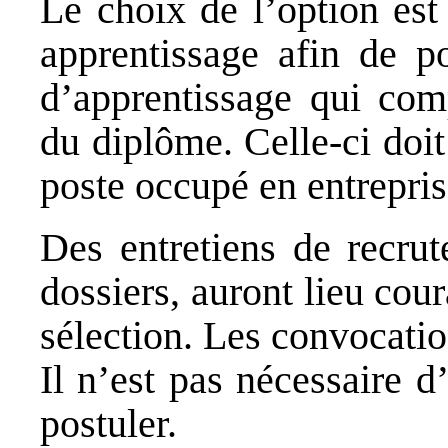
Le choix de l’option est
apprentissage afin de po
d’apprentissage qui com
du diplôme. Celle-ci doit
poste occupé en entrepris
Des entretiens de recrut
dossiers, auront lieu cour
sélection. Les convocatio
Il n’est pas nécessaire d
postuler.