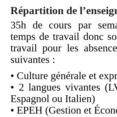
Répartition de l’ensei
35h de cours par sem
temps de travail donc s
travail pour les absence
suivantes :
• Culture générale et exp
• 2 langues vivantes (
Espagnol ou Italien)
• EPEH (Gestion et Écon