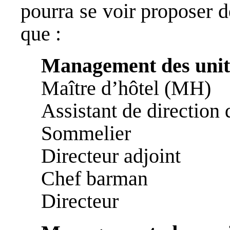
pourra se voir proposer d
que :
Management des unité
Maître d’hôtel (MH)
Assistant de direction 
Sommelier
Directeur adjoint
Chef barman
Directeur