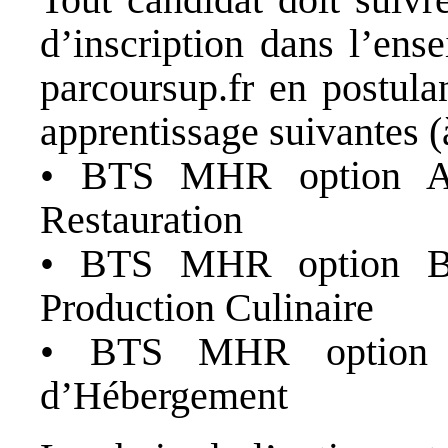
d’inscription dans l’ens
parcoursup.fr en postula
apprentissage suivantes (
• BTS MHR option A 
Restauration
• BTS MHR option B 
Production Culinaire
• BTS MHR option 
d’Hébergement