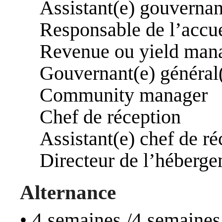
Assistant(e) gouvernan
Responsable de l’accue
Revenue ou yield man
Gouvernant(e) général
Community manager
Chef de réception
Assistant(e) chef de ré
Directeur de l’héberg
Alternance
• 4 semaines /4 semaines