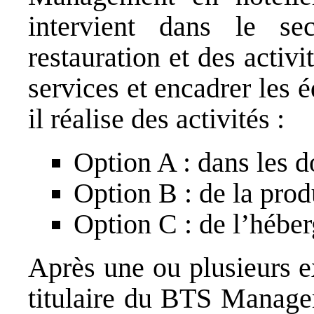
intervient dans le sec
restauration et des activi
services et encadrer les 
il réalise des activités :
Option A : dans les d
Option B : de la prod
Option C : de l’hébe
Après une ou plusieurs e
titulaire du BTS Managem