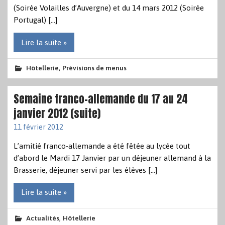
(Soirée Volailles d’Auvergne) et du 14 mars 2012 (Soirée
Portugal) […]
Lire la suite »
,
Hôtellerie
Prévisions de menus
Semaine franco-allemande du 17 au 24
janvier 2012 (suite)
11 février 2012
L’amitié franco-allemande a été fêtée au lycée tout
d’abord le Mardi 17 Janvier par un déjeuner allemand à la
Brasserie, déjeuner servi par les élèves […]
Lire la suite »
,
Actualités
Hôtellerie