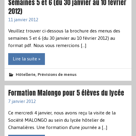
Semaines 5 et 6 (du 30 janvier au 10 février
2012)
11 janvier 2012
Veuillez trouver ci-dessous la brochure des menus des
semaines 5 et 6 (du 30 janvier au 10 février 2012) au
format pdf. Nous vous remercions […]
Lire la suite »
,
Hôtellerie
Prévisions de menus
Formation Malongo pour 5 élèves du lycée
7 janvier 2012
Ce mercredi 4 janvier, nous avons reçu la visite de la
Société MALONGO au sein du lycée hôtelier de
Chamalières. Une formation d’une journée a […]