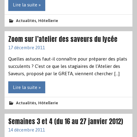
Lire la suite »
,
Actualités
Hôtellerie
Zoom sur l’atelier des saveurs du lycée
17 décembre 2011
Quelles astuces faut-il connaître pour préparer des plats
succulents ? C’est ce que les stagiaires de l’Atelier des
Saveurs, proposé par le GRETA, viennent chercher […]
Lire la suite »
,
Actualités
Hôtellerie
Semaines 3 et 4 (du 16 au 27 janvier 2012)
14 décembre 2011