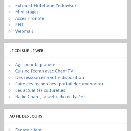
Extranet Hôtellerie YellowBox
Mini-stages
Accès Pronote
ENT
Webmail
LE CDI SUR LE WEB
Agir pour la planète
Cuisine l'écran avec Cham'TV !
Des ressources à votre disposition
Faire des recherches (portail documentaire)
Les actualités culturelles
Radio Cham', la webradio du lycée !
AU FIL DES JOURS
Espace client