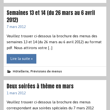
Semaines 13 et 14 (du 26 mars au 6 avril
2012)
7 mars 2012
Veuillez trouver ci-dessous la brochure des menus des
semaines 13 et 14 (du 26 mars au 6 avril 2012) au format
pdf. Nous attirons votre […]
Lire la suite »
,
Hôtellerie
Prévisions de menus
Deux soirées à thème en mars
1 mars 2012
Veuillez trouver ci-dessous la brochure des menus
correspondant aux soirées spéciales du 7 mars 2012