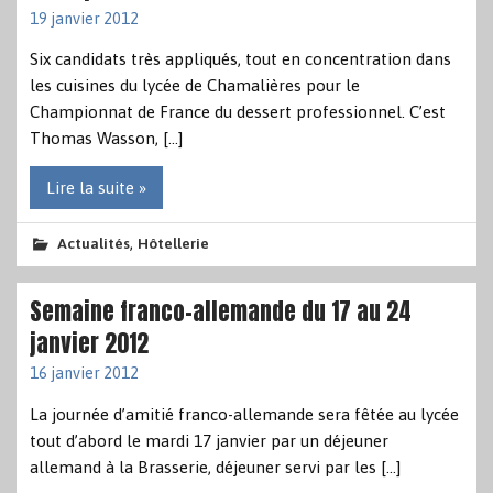
19 janvier 2012
Six candidats très appliqués, tout en concentration dans
les cuisines du lycée de Chamalières pour le
Championnat de France du dessert professionnel. C’est
Thomas Wasson, […]
Lire la suite »
,
Actualités
Hôtellerie
Semaine franco-allemande du 17 au 24
janvier 2012
16 janvier 2012
La journée d’amitié franco-allemande sera fêtée au lycée
tout d’abord le mardi 17 janvier par un déjeuner
allemand à la Brasserie, déjeuner servi par les […]