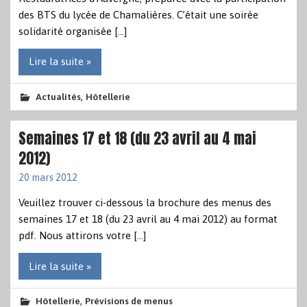
des BTS du lycée de Chamalières. C’était une soirée
solidarité organisée […]
Lire la suite »
,
Actualités
Hôtellerie
Semaines 17 et 18 (du 23 avril au 4 mai
2012)
20 mars 2012
Veuillez trouver ci-dessous la brochure des menus des
semaines 17 et 18 (du 23 avril au 4 mai 2012) au format
pdf. Nous attirons votre […]
Lire la suite »
,
Hôtellerie
Prévisions de menus