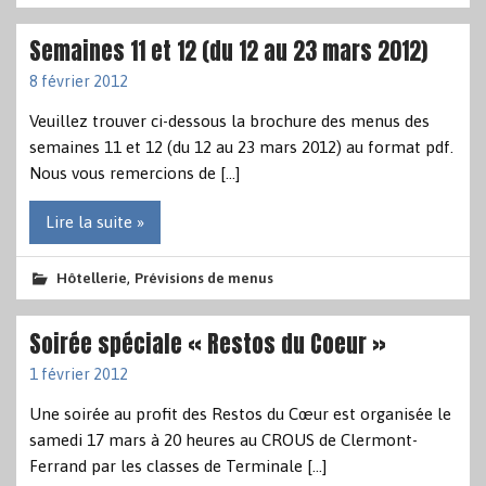
Semaines 11 et 12 (du 12 au 23 mars 2012)
8 février 2012
Veuillez trouver ci-dessous la brochure des menus des
semaines 11 et 12 (du 12 au 23 mars 2012) au format pdf.
Nous vous remercions de […]
Lire la suite »
,
Hôtellerie
Prévisions de menus
Soirée spéciale « Restos du Coeur »
1 février 2012
Une soirée au profit des Restos du Cœur est organisée le
samedi 17 mars à 20 heures au CROUS de Clermont-
Ferrand par les classes de Terminale […]