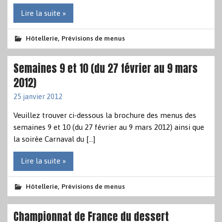
Lire la suite »
,
Hôtellerie
Prévisions de menus
Semaines 9 et 10 (du 27 février au 9 mars
2012)
25 janvier 2012
Veuillez trouver ci-dessous la brochure des menus des
semaines 9 et 10 (du 27 février au 9 mars 2012) ainsi que
la soirée Carnaval du […]
Lire la suite »
,
Hôtellerie
Prévisions de menus
Championnat de France du dessert