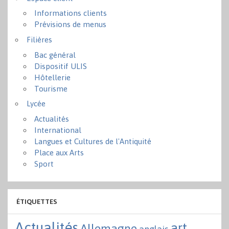
Informations clients
Prévisions de menus
Filières
Bac général
Dispositif ULIS
Hôtellerie
Tourisme
Lycée
Actualités
International
Langues et Cultures de l'Antiquité
Place aux Arts
Sport
ÉTIQUETTES
Actualités
art
Allemagne