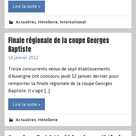
Lire la suite »
,
,
Actualités
Hôtellerie
International
Finale régionale de la coupe Georges
Baptiste
14 janvier 2012
Treize concurrents venus de sept établissements
d’Auvergne ont concouru jeudi 12 janvier dernier pour
remporter la finale régionale de la coupe Georges
Baptiste. Il s’agit […]
Lire la suite »
,
Actualités
Hôtellerie