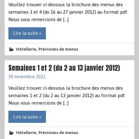
Veuillez trouver ci-dessous la brochure des menus des
semaines 3 et 4 (du 16 au 27 janvier 2012) au format pdf.
Nous vous remercions de […]
Lire la suite »
,
Hôtellerie
Prévisions de menus
Semaines 1 et 2 (du 2 au 13 janvier 2012)
30 novembre 2011
Veuillez trouver ci-dessous la brochure des menus des
semaines 1 et 2 (du 2 au 13 janvier 2012) au format pdf.
Nous vous remercions de […]
Lire la suite »
,
Hôtellerie
Prévisions de menus