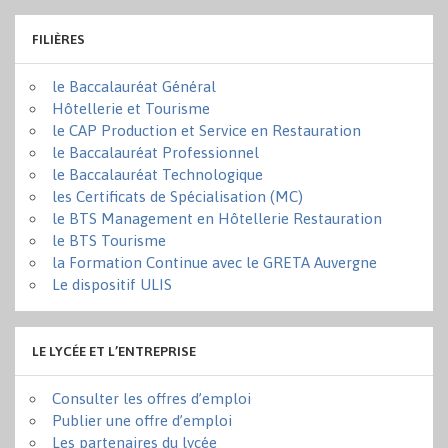
FILIÈRES
le Baccalauréat Général
Hôtellerie et Tourisme
le CAP Production et Service en Restauration
le Baccalauréat Professionnel
le Baccalauréat Technologique
les Certificats de Spécialisation (MC)
le BTS Management en Hôtellerie Restauration
le BTS Tourisme
la Formation Continue avec le GRETA Auvergne
Le dispositif ULIS
LE LYCÉE ET L’ENTREPRISE
Consulter les offres d’emploi
Publier une offre d’emploi
Les partenaires du lycée