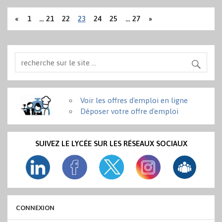
«
1
…
21
22
23
24
25
…
27
»
Voir les offres d'emploi en ligne
Déposer votre offre d'emploi
SUIVEZ LE LYCÉE SUR LES RÉSEAUX SOCIAUX
CONNEXION