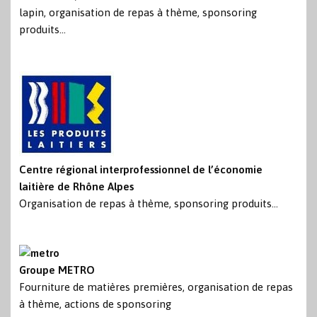
lapin, organisation de repas à thème, sponsoring
produits…
Centre régional interprofessionnel de l’économie
laitière de Rhône Alpes
Organisation de repas à thème, sponsoring produits…
Groupe METRO
Fourniture de matières premières, organisation de repas
à thème, actions de sponsoring