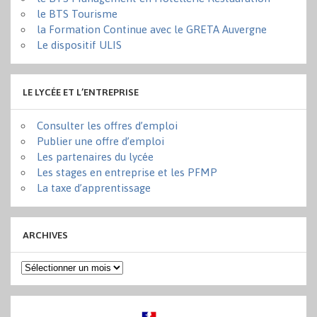
le BTS Tourisme
la Formation Continue avec le GRETA Auvergne
Le dispositif ULIS
LE LYCÉE ET L’ENTREPRISE
Consulter les offres d’emploi
Publier une offre d’emploi
Les partenaires du lycée
Les stages en entreprise et les PFMP
La taxe d’apprentissage
ARCHIVES
Archives