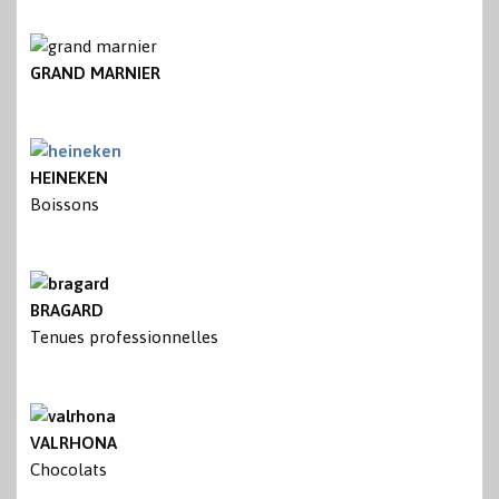
GRAND MARNIER
HEINEKEN
Boissons
BRAGARD
Tenues professionnelles
VALRHONA
Chocolats