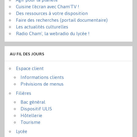
Cuisine l'écran avec Cham'TV !
Des ressources à votre disposition
Faire des recherches (portail documentaire)
Les actualités culturelles
Radio Cham', la webradio du lycée !
AU FIL DES JOURS
Espace client
Informations clients
Prévisions de menus
Filières
Bac général
Dispositif ULIS
Hôtellerie
Tourisme
Lycée