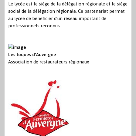
Le lycée est le siége de la délégation régionale et le siège
social de la délégation régionale. Ce partenariat permet
au lycée de bénéficier d’un réseau important de
professionnels reconnus
Les toques d’Auvergne
Association de restaurateurs régionaux