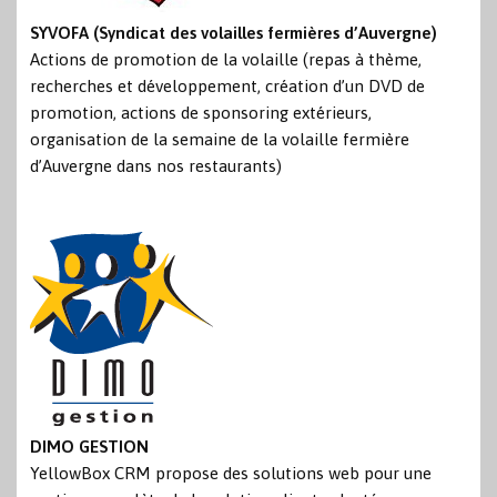
SYVOFA (Syndicat des volailles fermières d’Auvergne)
Actions de promotion de la volaille (repas à thème,
recherches et développement, création d’un DVD de
promotion, actions de sponsoring extérieurs,
organisation de la semaine de la volaille fermière
d’Auvergne dans nos restaurants)
DIMO GESTION
YellowBox CRM propose des solutions web pour une