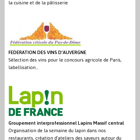
la cuisine et de la pâtisserie
FEDERATION DES VINS D’AUVERGNE
Sélection des vins pour le concours agricole de Paris,
labellisation…
Groupement interprofessionnel Lapins Massif central
Organisation de la semaine du lapin dans nos
restaurants, création d’ateliers des saveurs autour du