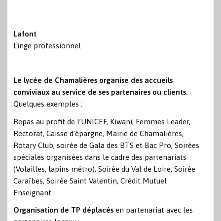
Lafont
Linge professionnel
Le lycée de Chamalières organise des accueils
conviviaux au service de ses partenaires ou clients.
Quelques exemples :
Repas au profit de l’UNICEF, Kiwani, Femmes Leader,
Rectorat, Caisse d’épargne, Mairie de Chamalières,
Rotary Club, soirée de Gala des BTS et Bac Pro, Soirées
spéciales organisées dans le cadre des partenariats
(Volailles, lapins métro), Soirée du Val de Loire, Soirée
Caraïbes, Soirée Saint Valentin, Crédit Mutuel
Enseignant…
Organisation de TP déplacés
en partenariat avec les