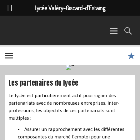
Lycée Valéry-Giscard-d’Estaing
Les partenaires du lycée
Le lycée est particulièrement actif pour signer des
partenariats avec de nombreuses entreprises, inter-
professions, les objectifs de ces partenariats sont
multiples :
Assurer un rapprochement avec les différentes
composantes du marché l’emploi pour une