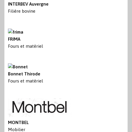
INTERBEV Auvergne
Filière bovine
FRIMA
Fours et matériel
Bonnet Thirode
Fours et matériel
MONTBEL
Mobilier