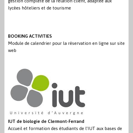
gestion complète de la relation client, adaptée aux
lycées hôteliers et de tourisme
BOOKING ACTIVITIES
Module de calendrier pour la réservation en ligne sur site
web
IUT de biologie de Clermont-Ferrand
Accueil et formation des étudiants de l’IUT aux bases de