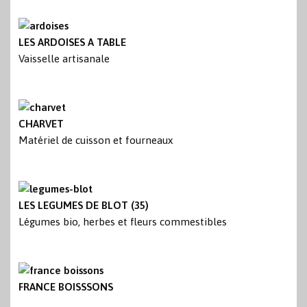
LES ARDOISES A TABLE
Vaisselle artisanale
CHARVET
Matériel de cuisson et fourneaux
LES LEGUMES DE BLOT (35)
Légumes bio, herbes et fleurs commestibles
FRANCE BOISSSONS