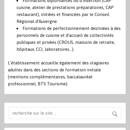
Formations diplômantes ou d’insertion (CAP
cuisine, atelier de prestations préparatoires, CAP
restaurant), initiées et financées par le Conseil
Régional d’Auvergne
Formations de perfectionnement destinées à des
personnels de cuisine et d’accueil de collectivités
publiques et privées (CROUS, maisons de retraite,
hôpitaux, CCI, laboratoires…).
L’établissement accueille également des stagiaires
adultes dans des sections de formation initiale
(mentions complémentaires, baccalauréat
professionnel, BTS Tourisme).