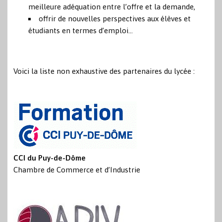
meilleure adéquation entre l’offre et la demande,
offrir de nouvelles perspectives aux élèves et
étudiants en termes d’emploi…
Voici la liste non exhaustive des partenaires du lycée :
CCI du Puy-de-Dôme
Chambre de Commerce et d’Industrie