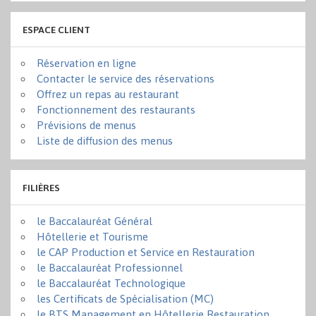
ESPACE CLIENT
Réservation en ligne
Contacter le service des réservations
Offrez un repas au restaurant
Fonctionnement des restaurants
Prévisions de menus
Liste de diffusion des menus
FILIÈRES
le Baccalauréat Général
Hôtellerie et Tourisme
le CAP Production et Service en Restauration
le Baccalauréat Professionnel
le Baccalauréat Technologique
les Certificats de Spécialisation (MC)
le BTS Management en Hôtellerie Restauration