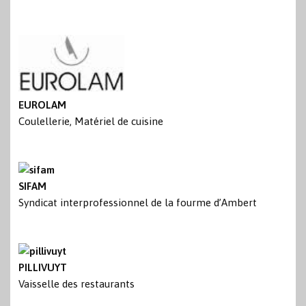
EUROLAM
Coulellerie, Matériel de cuisine
SIFAM
Syndicat interprofessionnel de la fourme d’Ambert
PILLIVUYT
Vaisselle des restaurants