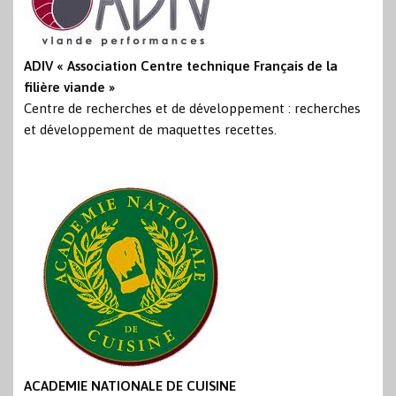
ADIV « Association Centre technique Français de la
filière viande »
Centre de recherches et de développement : recherches
et développement de maquettes recettes.
ACADEMIE NATIONALE DE CUISINE