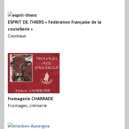
ESPRIT DE THIERS « Fédération Française de la
coutellerie »
Couteaux
Fromagerie CHARRADE
Fromages, crémerie