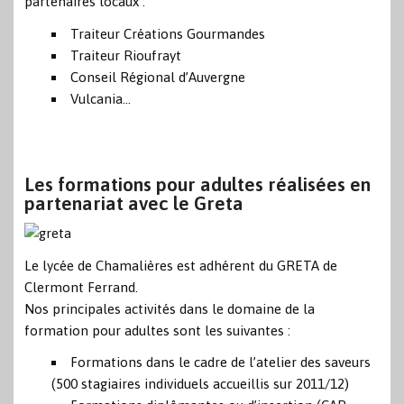
partenaires locaux :
Traiteur Créations Gourmandes
Traiteur Rioufrayt
Conseil Régional d’Auvergne
Vulcania…
Les formations pour adultes réalisées en
partenariat avec le Greta
Le lycée de Chamalières est adhérent du GRETA de
Clermont Ferrand.
Nos principales activités dans le domaine de la
formation pour adultes sont les suivantes :
Formations dans le cadre de l’atelier des saveurs
(500 stagiaires individuels accueillis sur 2011/12)