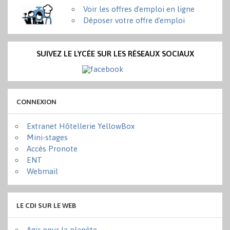
Voir les offres d'emploi en ligne
Déposer votre offre d'emploi
SUIVEZ LE LYCÉE SUR LES RÉSEAUX SOCIAUX
CONNEXION
Extranet Hôtellerie YellowBox
Mini-stages
Accès Pronote
ENT
Webmail
LE CDI SUR LE WEB
Agir pour la planète