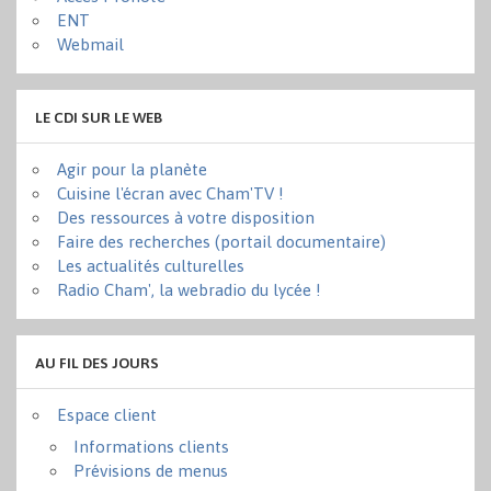
ENT
Webmail
LE CDI SUR LE WEB
Agir pour la planète
Cuisine l'écran avec Cham'TV !
Des ressources à votre disposition
Faire des recherches (portail documentaire)
Les actualités culturelles
Radio Cham', la webradio du lycée !
AU FIL DES JOURS
Espace client
Informations clients
Prévisions de menus