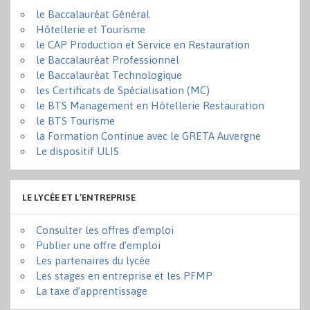
le Baccalauréat Général
Hôtellerie et Tourisme
le CAP Production et Service en Restauration
le Baccalauréat Professionnel
le Baccalauréat Technologique
les Certificats de Spécialisation (MC)
le BTS Management en Hôtellerie Restauration
le BTS Tourisme
la Formation Continue avec le GRETA Auvergne
Le dispositif ULIS
LE LYCÉE ET L’ENTREPRISE
Consulter les offres d’emploi
Publier une offre d’emploi
Les partenaires du lycée
Les stages en entreprise et les PFMP
La taxe d’apprentissage