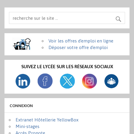
Voir les offres d'emploi en ligne
Déposer votre offre d'emploi
SUIVEZ LE LYCÉE SUR LES RÉSEAUX SOCIAUX
CONNEXION
Extranet Hôtellerie YellowBox
Mini-stages
Accès Pronote