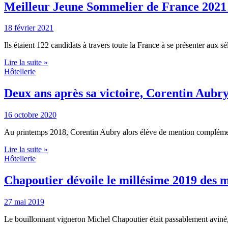
Meilleur Jeune Sommelier de France 2021 
18 février 2021
Ils étaient 122 candidats à travers toute la France à se présenter au
Lire la suite »
Hôtellerie
Deux ans après sa victoire, Corentin Aubry
16 octobre 2020
Au printemps 2018, Corentin Aubry alors élève de mention complément
Lire la suite »
Hôtellerie
Chapoutier dévoile le millésime 2019 des 
27 mai 2019
Le bouillonnant vigneron Michel Chapoutier était passablement aviné, 