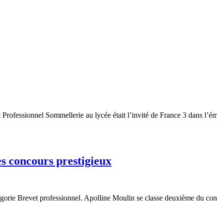
et Professionnel Sommellerie au lycée était l’invité de France 3 dans l’
s concours prestigieux
gorie Brevet professionnel. Apolline Moulin se classe deuxième du co