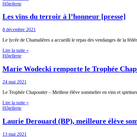
Hôtellerie
Les vins du terroir à l’honneur [presse]
8 décembre 2021
Le lycée de Chamalières a accueilli le repas des vendanges de la fédé
Lire la suite »
Hôtellerie
Marie Wodecki remporte le Trophée Chapo
24 mai 2021
Le Trophée Chapoutier – Meilleur élève sommelier en vins et spiritue
Lire la suite »
Hôtellerie
Laurie Derouard (BP), meilleure élève so
13 mai 2021