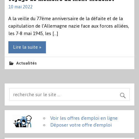
10 mai 2022
A la veille du 77ème anniversaire de la défaite et de la
capitulation de l’Allemagne nazie face aux forces alliées,
les 7-8 mai 1945, les […]
Lire la suite »
Actualités
Voir les offres d'emploi en ligne
Déposer votre offre d'emploi