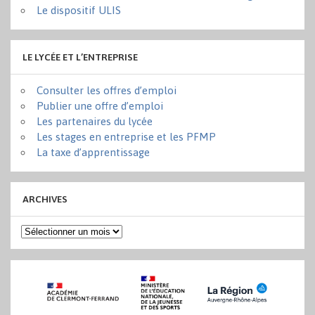
Le dispositif ULIS
LE LYCÉE ET L’ENTREPRISE
Consulter les offres d’emploi
Publier une offre d’emploi
Les partenaires du lycée
Les stages en entreprise et les PFMP
La taxe d’apprentissage
ARCHIVES
Archives