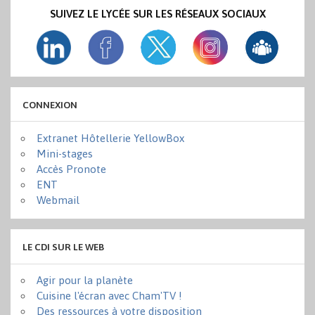
SUIVEZ LE LYCÉE SUR LES RÉSEAUX SOCIAUX
CONNEXION
Extranet Hôtellerie YellowBox
Mini-stages
Accès Pronote
ENT
Webmail
LE CDI SUR LE WEB
Agir pour la planète
Cuisine l'écran avec Cham'TV !
Des ressources à votre disposition