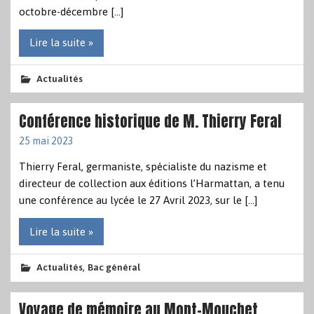
octobre-décembre […]
Lire la suite »
Actualités
Conférence historique de M. Thierry Feral
25 mai 2023
Thierry Feral, germaniste, spécialiste du nazisme et
directeur de collection aux éditions l’Harmattan, a tenu
une conférence au lycée le 27 Avril 2023, sur le […]
Lire la suite »
,
Actualités
Bac général
Voyage de mémoire au Mont-Mouchet