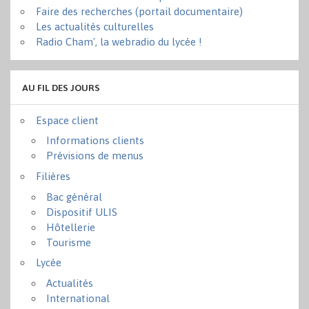
Faire des recherches (portail documentaire)
Les actualités culturelles
Radio Cham', la webradio du lycée !
AU FIL DES JOURS
Espace client
Informations clients
Prévisions de menus
Filières
Bac général
Dispositif ULIS
Hôtellerie
Tourisme
Lycée
Actualités
International