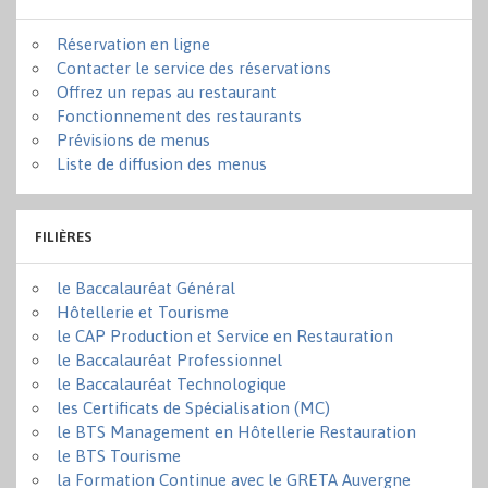
Réservation en ligne
Contacter le service des réservations
Offrez un repas au restaurant
Fonctionnement des restaurants
Prévisions de menus
Liste de diffusion des menus
FILIÈRES
le Baccalauréat Général
Hôtellerie et Tourisme
le CAP Production et Service en Restauration
le Baccalauréat Professionnel
le Baccalauréat Technologique
les Certificats de Spécialisation (MC)
le BTS Management en Hôtellerie Restauration
le BTS Tourisme
la Formation Continue avec le GRETA Auvergne