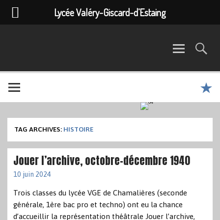
Lycée Valéry-Giscard-d’Estaing
TAG ARCHIVES:
HISTOIRE
Jouer l’archive, octobre-décembre 1940
10 juin 2024
Trois classes du lycée VGE de Chamalières (seconde
générale, 1ère bac pro et techno) ont eu la chance
d’accueillir la représentation théâtrale Jouer l’archive,