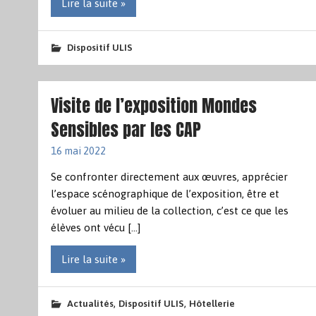
Lire la suite »
Dispositif ULIS
Visite de l’exposition Mondes
Sensibles par les CAP
16 mai 2022
Se confronter directement aux œuvres, apprécier
l’espace scénographique de l’exposition, être et
évoluer au milieu de la collection, c’est ce que les
élèves ont vécu […]
Lire la suite »
,
,
Actualités
Dispositif ULIS
Hôtellerie