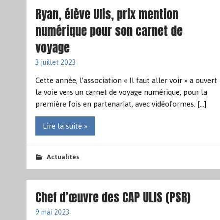
Ryan, élève Ulis, prix mention
numérique pour son carnet de
voyage
3 juillet 2023
Cette année, l’association « Il faut aller voir » a ouvert
la voie vers un carnet de voyage numérique, pour la
première fois en partenariat, avec vidéoformes. […]
Lire la suite »
Actualités
Chef d’œuvre des CAP ULIS (PSR)
9 mai 2023