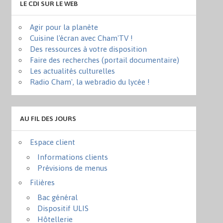
LE CDI SUR LE WEB
Agir pour la planète
Cuisine l'écran avec Cham'TV !
Des ressources à votre disposition
Faire des recherches (portail documentaire)
Les actualités culturelles
Radio Cham', la webradio du lycée !
AU FIL DES JOURS
Espace client
Informations clients
Prévisions de menus
Filières
Bac général
Dispositif ULIS
Hôtellerie