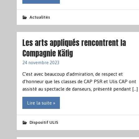
Actualités
Les arts appliqués rencontrent la
Compagnie Käfig
24 novembre 2023
C’est avec beaucoup d’admiration, de respect et
d’honneur que les classes de CAP PSR et Ulis CAP ont
assisté au spectacle de danseurs, présenté pendant […]
Lire la suite »
Dispositif ULIS