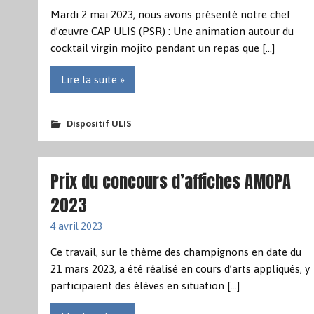
Mardi 2 mai 2023, nous avons présenté notre chef
d’œuvre CAP ULIS (PSR) : Une animation autour du
cocktail virgin mojito pendant un repas que […]
Lire la suite »
Dispositif ULIS
Prix du concours d’affiches AMOPA
2023
4 avril 2023
Ce travail, sur le thème des champignons en date du
21 mars 2023, a été réalisé en cours d’arts appliqués, y
participaient des élèves en situation […]