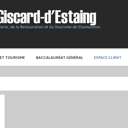
 ET TOURISME
BACCALAURÉAT GÉNÉRAL
ESPACE CLIENT