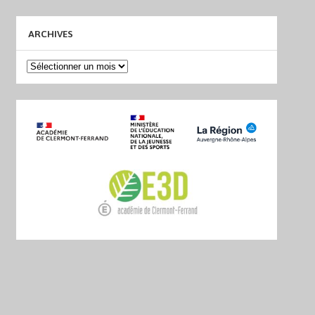
ARCHIVES
Archives