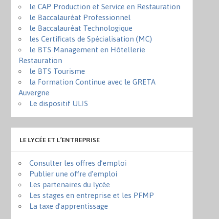
le CAP Production et Service en Restauration
le Baccalauréat Professionnel
le Baccalauréat Technologique
les Certificats de Spécialisation (MC)
le BTS Management en Hôtellerie
Restauration
le BTS Tourisme
la Formation Continue avec le GRETA
Auvergne
Le dispositif ULIS
LE LYCÉE ET L’ENTREPRISE
Consulter les offres d’emploi
Publier une offre d’emploi
Les partenaires du lycée
Les stages en entreprise et les PFMP
La taxe d’apprentissage