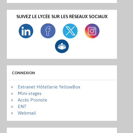
SUIVEZ LE LYCÉE SUR LES RÉSEAUX SOCIAUX
CONNEXION
Extranet Hôtellerie YellowBox
Mini-stages
Accès Pronote
ENT
Webmail