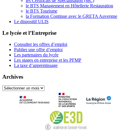
les Certificats de Spécialisation (MC)
le BTS Management en Hôtellerie Restauration
le BTS Tourisme
la Formation Continue avec le GRETA Auvergne
Le dispositif ULIS
Le lycée et l’Entreprise
Consulter les offres d’emploi
Publier une offre d’emploi
Les partenaires du lycée
Les stages en entreprise et les PFMP
La taxe d’apprentissage
Archives
Archives