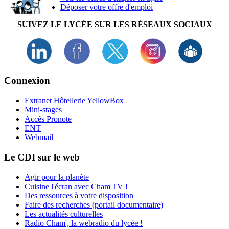
Déposer votre offre d'emploi
SUIVEZ LE LYCÉE SUR LES RÉSEAUX SOCIAUX
Connexion
Extranet Hôtellerie YellowBox
Mini-stages
Accès Pronote
ENT
Webmail
Le CDI sur le web
Agir pour la planète
Cuisine l'écran avec Cham'TV !
Des ressources à votre disposition
Faire des recherches (portail documentaire)
Les actualités culturelles
Radio Cham', la webradio du lycée !