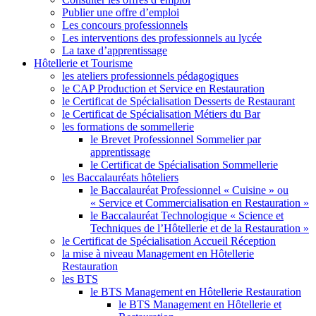
Publier une offre d’emploi
Les concours professionnels
Les interventions des professionnels au lycée
La taxe d’apprentissage
Hôtellerie et Tourisme
les ateliers professionnels pédagogiques
le CAP Production et Service en Restauration
le Certificat de Spécialisation Desserts de Restaurant
le Certificat de Spécialisation Métiers du Bar
les formations de sommellerie
le Brevet Professionnel Sommelier par
apprentissage
le Certificat de Spécialisation Sommellerie
les Baccalauréats hôteliers
le Baccalauréat Professionnel « Cuisine » ou
« Service et Commercialisation en Restauration »
le Baccalauréat Technologique « Science et
Techniques de l’Hôtellerie et de la Restauration »
le Certificat de Spécialisation Accueil Réception
la mise à niveau Management en Hôtellerie
Restauration
les BTS
le BTS Management en Hôtellerie Restauration
le BTS Management en Hôtellerie et