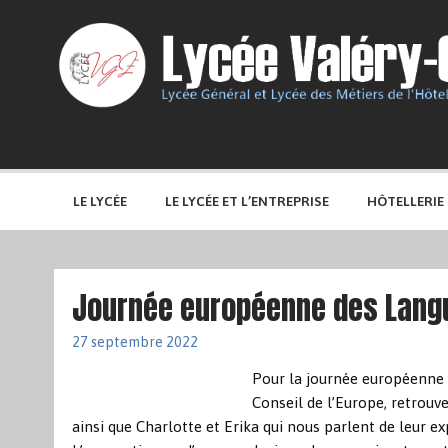
LE LYCÉE
LE LYCÉE ET L’ENTREPRISE
HÔTELLERIE
Journée européenne des Lang
27 septembre 2022
Pour la journée européenne d
Conseil de l’Europe, retrouv
ainsi que Charlotte et Erika qui nous parlent de leur 