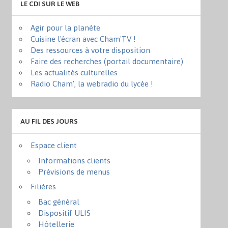
LE CDI SUR LE WEB
Agir pour la planète
Cuisine l'écran avec Cham'TV !
Des ressources à votre disposition
Faire des recherches (portail documentaire)
Les actualités culturelles
Radio Cham', la webradio du lycée !
AU FIL DES JOURS
Espace client
Informations clients
Prévisions de menus
Filières
Bac général
Dispositif ULIS
Hôtellerie