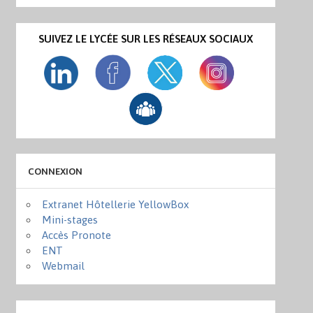
SUIVEZ LE LYCÉE SUR LES RÉSEAUX SOCIAUX
CONNEXION
Extranet Hôtellerie YellowBox
Mini-stages
Accès Pronote
ENT
Webmail