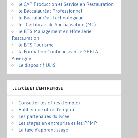
le CAP Production et Service en Restauration
le Baccalauréat Professionnel
le Baccalauréat Technologique
les Certificats de Spécialisation (MC)
le BTS Management en Hôtellerie
Restauration
le BTS Tourisme
la Formation Continue avec le GRETA
Auvergne
Le dispositif ULIS
LE LYCÉE ET L’ENTREPRISE
Consulter les offres d’emploi
Publier une offre d’emploi
Les partenaires du lycée
Les stages en entreprise et les PFMP
La taxe d’apprentissage