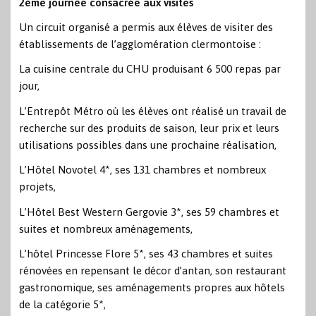
2ème journée consacrée aux visites
Un circuit organisé a permis aux élèves de visiter des
établissements de l’agglomération clermontoise :
La cuisine centrale du CHU produisant 6 500 repas par
jour,
L’Entrepôt Métro où les élèves ont réalisé un travail de
recherche sur des produits de saison, leur prix et leurs
utilisations possibles dans une prochaine réalisation,
L’Hôtel Novotel 4*, ses 131 chambres et nombreux
projets,
L’Hôtel Best Western Gergovie 3*, ses 59 chambres et
suites et nombreux aménagements,
L’hôtel Princesse Flore 5*, ses 43 chambres et suites
rénovées en repensant le décor d’antan, son restaurant
gastronomique, ses aménagements propres aux hôtels
de la catégorie 5*,