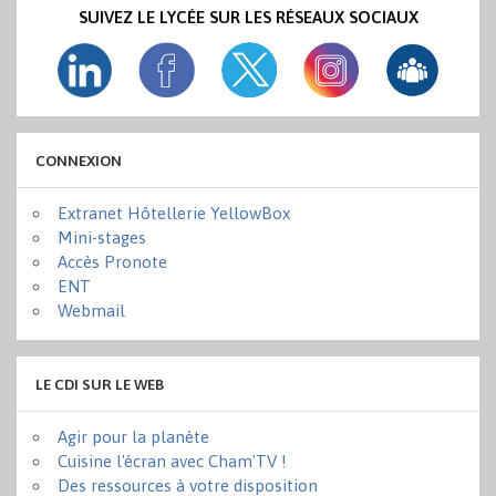
SUIVEZ LE LYCÉE SUR LES RÉSEAUX SOCIAUX
CONNEXION
Extranet Hôtellerie YellowBox
Mini-stages
Accès Pronote
ENT
Webmail
LE CDI SUR LE WEB
Agir pour la planète
Cuisine l'écran avec Cham'TV !
Des ressources à votre disposition