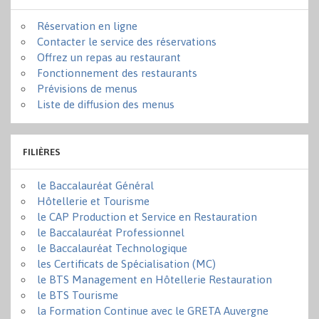
Réservation en ligne
Contacter le service des réservations
Offrez un repas au restaurant
Fonctionnement des restaurants
Prévisions de menus
Liste de diffusion des menus
FILIÈRES
le Baccalauréat Général
Hôtellerie et Tourisme
le CAP Production et Service en Restauration
le Baccalauréat Professionnel
le Baccalauréat Technologique
les Certificats de Spécialisation (MC)
le BTS Management en Hôtellerie Restauration
le BTS Tourisme
la Formation Continue avec le GRETA Auvergne