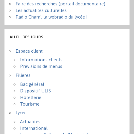
Faire des recherches (portail documentaire)
Les actualités culturelles
Radio Cham', la webradio du lycée !
AU FIL DES JOURS
Espace client
Informations clients
Prévisions de menus
Filières
Bac général
Dispositif ULIS
Hôtellerie
Tourisme
Lycée
Actualités
International