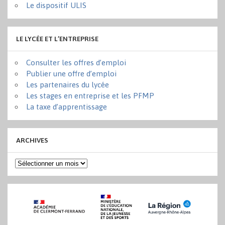
Le dispositif ULIS
LE LYCÉE ET L’ENTREPRISE
Consulter les offres d’emploi
Publier une offre d’emploi
Les partenaires du lycée
Les stages en entreprise et les PFMP
La taxe d’apprentissage
ARCHIVES
Archives