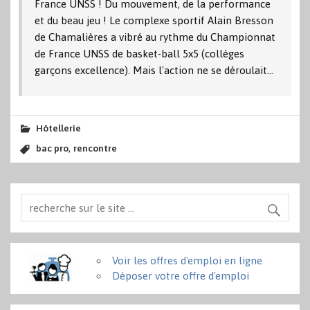
France UNSS ! Du mouvement, de la performance
et du beau jeu ! Le complexe sportif Alain Bresson
de Chamalières a vibré au rythme du Championnat
de France UNSS de basket-ball 5x5 (collèges
garçons excellence). Mais l'action ne se déroulait…
Hôtellerie
,
bac pro
rencontre
Voir les offres d'emploi en ligne
Déposer votre offre d'emploi