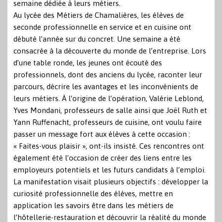
semaine dédiée à leurs métiers.
Au lycée des Métiers de Chamalières, les élèves de
seconde professionnelle en service et en cuisine ont
débuté l’année sur du concret. Une semaine a été
consacrée à la découverte du monde de l’entreprise. Lors
d’une table ronde, les jeunes ont écouté des
professionnels, dont des anciens du lycée, raconter leur
parcours, décrire les avantages et les inconvénients de
leurs métiers.
À l’origine de l’opération, Valérie Leblond,
Yves Mondani, professeurs de salle ainsi que Joël Ruth et
Yann Ruffenacht, professeurs de cuisine, ont voulu faire
passer un message fort aux élèves à cette occasion :
« Faites-vous plaisir », ont-ils insisté. Ces rencontres ont
également été l’occasion de créer des liens entre les
employeurs potentiels et les futurs candidats à l’emploi.
La manifestation visait plusieurs objectifs : développer la
curiosité professionnelle des élèves, mettre en
application les savoirs être dans les métiers de
l’hôtellerie-restauration et découvrir la réalité du monde