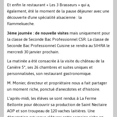
Et enfin le restaurant « Les 3 Brasseurs » qui a,
également, été le moment de la pause déjeuner avec une
découverte d’une spécialité alsacienne : la
flammekueche.
3ème journée : de nouvelle visites
mais uniquement pour
la classe de Seconde Bac Professionnel CSR. La classe de
Seconde Bac Professionnel Cuisine se rendra au SIHRA le
mercredi 30 janvier prochain.
La matinée a été consacrée à la visite du château de la
Canière 5*, ses 26 chambres et suites uniques et
personnalisées, son restaurant gastronomique.
M. Monier, directeur et propriétaire nous a fait partager
un moment riche, ponctué d’anecdotes et d’histoire.
L’après-midi, les élèves se sont rendus à La Ferme
Bellonte pour découvrir sa production de Saint Nectaire
AOP et son troupeau de 120 vaches laitières. Une