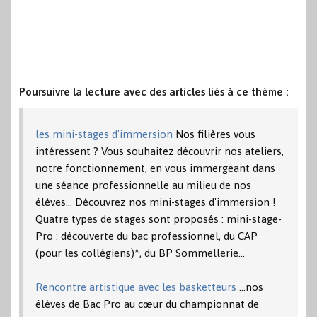
Poursuivre la lecture avec des articles liés à ce thème :
les mini-stages d'immersion
Nos filières vous
intéressent ? Vous souhaitez découvrir nos ateliers,
notre fonctionnement, en vous immergeant dans
une séance professionnelle au milieu de nos
élèves... Découvrez nos mini-stages d'immersion !
Quatre types de stages sont proposés : mini-stage-
Pro : découverte du bac professionnel, du CAP
(pour les collégiens)*, du BP Sommellerie…
Rencontre artistique avec les basketteurs
...nos
élèves de Bac Pro au cœur du championnat de