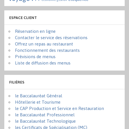
ESPACE CLIENT
Réservation en ligne
Contacter le service des réservations
Offrez un repas au restaurant
Fonctionnement des restaurants
Prévisions de menus
Liste de diffusion des menus
FILIÈRES
le Baccalauréat Général
Hôtellerie et Tourisme
le CAP Production et Service en Restauration
le Baccalauréat Professionnel
le Baccalauréat Technologique
les Certificats de Spécialisation (MC)