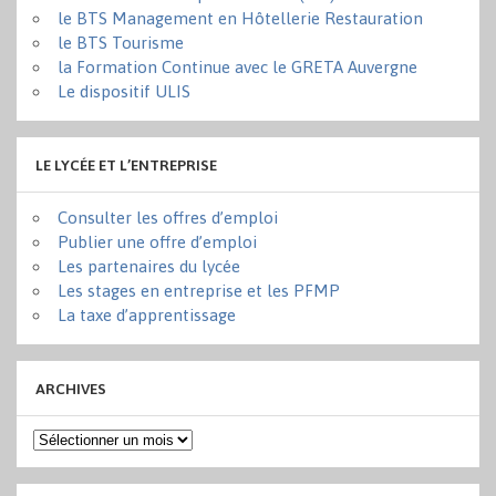
le BTS Management en Hôtellerie Restauration
le BTS Tourisme
la Formation Continue avec le GRETA Auvergne
Le dispositif ULIS
LE LYCÉE ET L’ENTREPRISE
Consulter les offres d’emploi
Publier une offre d’emploi
Les partenaires du lycée
Les stages en entreprise et les PFMP
La taxe d’apprentissage
ARCHIVES
Archives