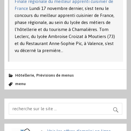
Finale régionale du meilleur apprenti cuisinier de
France
Lundi 17 novembre dernier, s'est tenu le
concours du meilleur apprenti cuisinier de France,
phase régionale, au sein du lycée des métiers de
l'hôtellerie et du tourisme à Chamalières. Tom
Leclerc, du lycée Ambroise Croizat à Moutiers (73)
et du Restaurant Anne-Sophie Pic, à Valence, s'est
vu décerné la première…
,
Hôtellerie
Prévisions de menus
menu