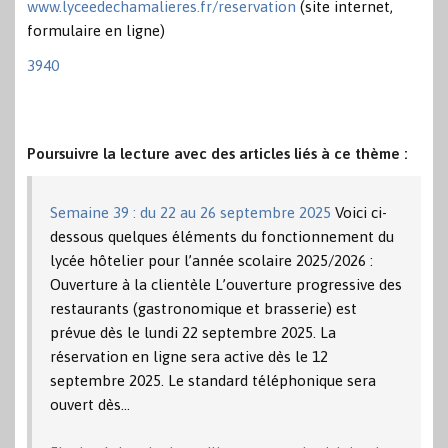
www.lyceedechamalieres.fr/reservation
(site internet,
formulaire en ligne)
3940
Poursuivre la lecture avec des articles liés à ce thème :
Semaine 39 : du 22 au 26 septembre 2025
Voici ci-
dessous quelques éléments du fonctionnement du
lycée hôtelier pour l’année scolaire 2025/2026 :
Ouverture à la clientèle L’ouverture progressive des
restaurants (gastronomique et brasserie) est
prévue dès le lundi 22 septembre 2025. La
réservation en ligne sera active dès le 12
septembre 2025. Le standard téléphonique sera
ouvert dès…