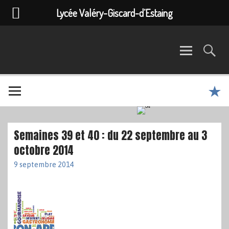
Lycée Valéry-Giscard-d’Estaing
Semaines 39 et 40 : du 22 septembre au 3
octobre 2014
9 septembre 2014