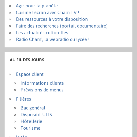
Agir pour la planète
Cuisine l'écran avec Cham'TV !
Des ressources à votre disposition
Faire des recherches (portail documentaire)
Les actualités culturelles
Radio Cham', la webradio du lycée !
AU FIL DES JOURS
Espace client
Informations clients
Prévisions de menus
Filières
Bac général
Dispositif ULIS
Hôtellerie
Tourisme