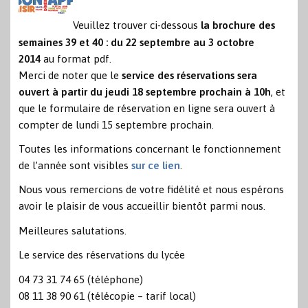
Veuillez trouver ci-dessous
la brochure des
semaines 39 et 40 : du 22 septembre au 3 octobre
2014
au format pdf.
Merci de noter que le
service des réservations sera
ouvert à partir du jeudi 18 septembre prochain à 10h
, et
que le formulaire de réservation en ligne sera ouvert à
compter de lundi 15 septembre prochain.
Toutes les informations concernant le fonctionnement
de l’année sont visibles
sur ce lien
.
Nous vous remercions de votre fidélité et nous espérons
avoir le plaisir de vous accueillir bientôt parmi nous.
Meilleures salutations.
Le service des réservations du lycée
04 73 31 74 65 (téléphone)
08 11 38 90 61 (télécopie – tarif local)