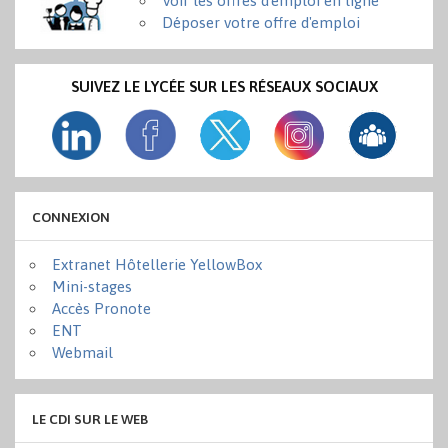
Voir les offres d'emploi en ligne
Déposer votre offre d'emploi
SUIVEZ LE LYCÉE SUR LES RÉSEAUX SOCIAUX
CONNEXION
Extranet Hôtellerie YellowBox
Mini-stages
Accès Pronote
ENT
Webmail
LE CDI SUR LE WEB