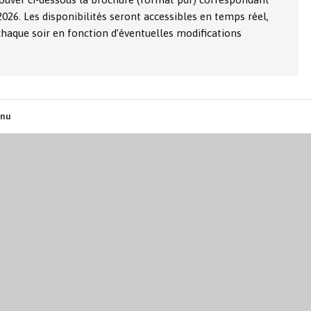
026. Les disponibilités seront accessibles en temps réel,
r chaque soir en fonction d’éventuelles modifications
nu