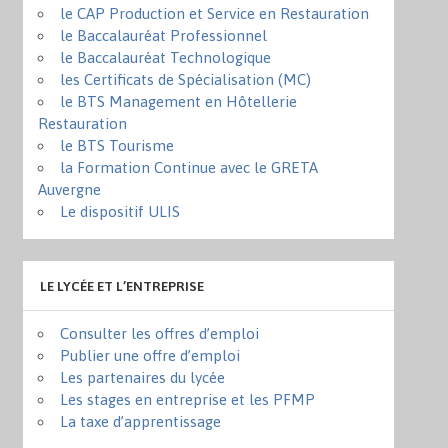
le CAP Production et Service en Restauration
le Baccalauréat Professionnel
le Baccalauréat Technologique
les Certificats de Spécialisation (MC)
le BTS Management en Hôtellerie
Restauration
le BTS Tourisme
la Formation Continue avec le GRETA
Auvergne
Le dispositif ULIS
LE LYCÉE ET L’ENTREPRISE
Consulter les offres d’emploi
Publier une offre d’emploi
Les partenaires du lycée
Les stages en entreprise et les PFMP
La taxe d’apprentissage