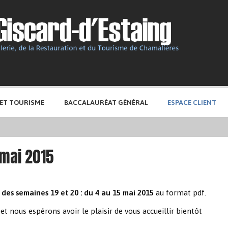
 ET TOURISME
BACCALAURÉAT GÉNÉRAL
ESPACE CLIENT
 mai 2015
 des semaines 19 et 20 : du 4 au 15 mai 2015
au format pdf.
et nous espérons avoir le plaisir de vous accueillir bientôt