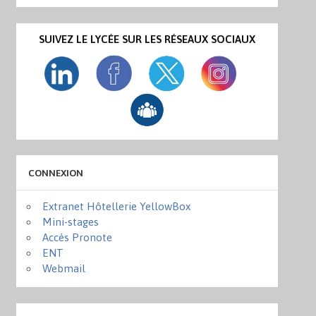
SUIVEZ LE LYCÉE SUR LES RÉSEAUX SOCIAUX
CONNEXION
Extranet Hôtellerie YellowBox
Mini-stages
Accès Pronote
ENT
Webmail