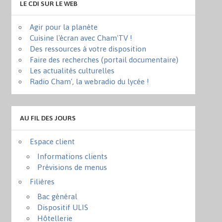
LE CDI SUR LE WEB
Agir pour la planète
Cuisine l'écran avec Cham'TV !
Des ressources à votre disposition
Faire des recherches (portail documentaire)
Les actualités culturelles
Radio Cham', la webradio du lycée !
AU FIL DES JOURS
Espace client
Informations clients
Prévisions de menus
Filières
Bac général
Dispositif ULIS
Hôtellerie