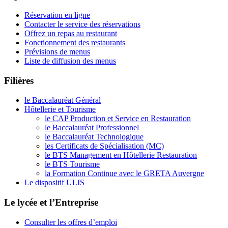
Réservation en ligne
Contacter le service des réservations
Offrez un repas au restaurant
Fonctionnement des restaurants
Prévisions de menus
Liste de diffusion des menus
Filières
le Baccalauréat Général
Hôtellerie et Tourisme
le CAP Production et Service en Restauration
le Baccalauréat Professionnel
le Baccalauréat Technologique
les Certificats de Spécialisation (MC)
le BTS Management en Hôtellerie Restauration
le BTS Tourisme
la Formation Continue avec le GRETA Auvergne
Le dispositif ULIS
Le lycée et l’Entreprise
Consulter les offres d’emploi