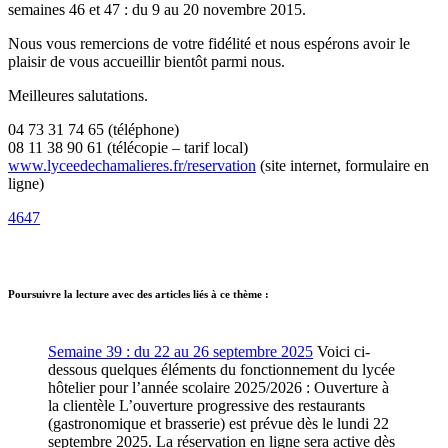
semaines 46 et 47 : du 9 au 20 novembre 2015.
Nous vous remercions de votre fidélité et nous espérons avoir le
plaisir de vous accueillir bientôt parmi nous.
Meilleures salutations.
04 73 31 74 65 (téléphone)
08 11 38 90 61 (télécopie – tarif local)
www.lyceedechamalieres.fr/reservation
(site internet, formulaire en
ligne)
4647
Poursuivre la lecture avec des articles liés à ce thème :
Semaine 39 : du 22 au 26 septembre 2025
Voici ci-
dessous quelques éléments du fonctionnement du lycée
hôtelier pour l’année scolaire 2025/2026 : Ouverture à
la clientèle L’ouverture progressive des restaurants
(gastronomique et brasserie) est prévue dès le lundi 22
septembre 2025. La réservation en ligne sera active dès