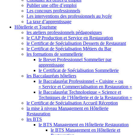
Publier une offre d’emploi
Les concours professionnels
Les interventions des professionnels au lycée
La taxe d’apprentissage
Hôtellerie et Tourisme
les ateliers professionnels pédagogiques
le CAP Production et Service en Restauration
le Certificat de Spécialisation Desserts de Restaurant
le Certificat de Spécialisation Métiers du Bar
les formations de sommellerie
le Brevet Professionnel Sommelier par
apprentissage
le Certificat de Spécialisation Sommellerie
les Baccalauréats hôteliers
le Baccalauréat Professionnel « Cuisine » ou
« Service et Commercialisation en Restauration »
le Baccalauréat Technologique « Science et
Techniques de l’Hôtellerie et de la Restauration »
le Certificat de Spécialisation Accueil Réception
la mise à niveau Management en Hôtellerie
Restauration
les BTS
le BTS Management en Hôtellerie Restauration
le BTS Management en Hôtellerie et