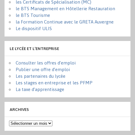
les Certificats de Spécialisation (MC)
le BTS Management en Hôtellerie Restauration
le BTS Tourisme
la Formation Continue avec le GRETA Auvergne
Le dispositif ULIS
LE LYCÉE ET L’ENTREPRISE
Consulter les offres d’emploi
Publier une offre d’emploi
Les partenaires du lycée
Les stages en entreprise et les PFMP
La taxe d’apprentissage
ARCHIVES
Archives