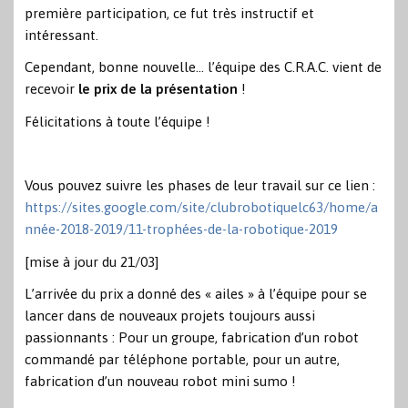
première participation, ce fut très instructif et
intéressant.
Cependant, bonne nouvelle… l’équipe des C.R.A.C. vient de
recevoir
le prix de la présentation
!
Félicitations à toute l’équipe !
Vous pouvez suivre les phases de leur travail sur ce lien :
https://sites.google.com/site/clubrobotiquelc63/home/a
nnée-2018-2019/11-trophées-de-la-robotique-2019
[mise à jour du 21/03]
L’arrivée du prix a donné des « ailes » à l’équipe pour se
lancer dans de nouveaux projets toujours aussi
passionnants : Pour un groupe, fabrication d’un robot
commandé par téléphone portable, pour un autre,
fabrication d’un nouveau robot mini sumo !