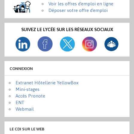
Voir les offres d'emploi en ligne
Déposer votre offre d'emploi
SUIVEZ LE LYCÉE SUR LES RÉSEAUX SOCIAUX
CONNEXION
Extranet Hôtellerie YellowBox
Mini-stages
Accès Pronote
ENT
Webmail
LE CDI SUR LE WEB