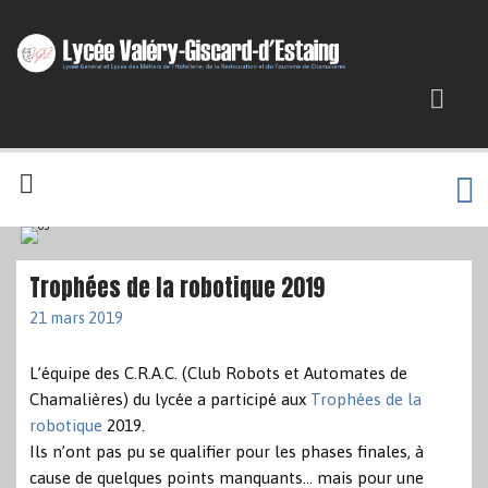
Trophées de la robotique 2019
21 mars 2019
L’équipe des C.R.A.C. (Club Robots et Automates de
Chamalières) du lycée a participé aux
Trophées de la
robotique
2019.
Ils n’ont pas pu se qualifier pour les phases finales, à
cause de quelques points manquants… mais pour une