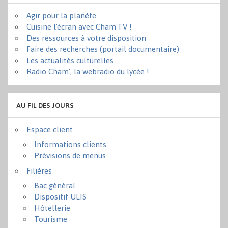
Agir pour la planète
Cuisine l'écran avec Cham'TV !
Des ressources à votre disposition
Faire des recherches (portail documentaire)
Les actualités culturelles
Radio Cham', la webradio du lycée !
AU FIL DES JOURS
Espace client
Informations clients
Prévisions de menus
Filières
Bac général
Dispositif ULIS
Hôtellerie
Tourisme