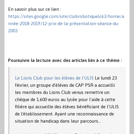
En savoir plus sur ce lien :
https://sites.google.com/site/clubrobotiquelc63/home/a
nnée-2018-2019/12-prix-de-la-présentation-séance-du-
2003
Poursuivre la lecture avec des articles liés à ce thème :
Le Lions Club pour les élèves de l'ULIS
Le lundi 23
février, un groupe d’élèves de CAP PSR a accueilli
les membres du Lions Club venus remettre un
chèque de 1.600 euros au lycée pour l'aide à cette
filière qui accueille des élèves bénéficiant de l'ULIS
de l'établissement. Ayant une reconnaissance de
situation de handicap dans leur parcours…