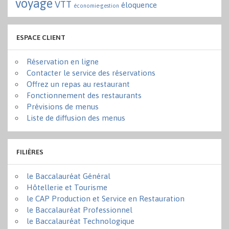
voyage
VTT
éloquence
économie-gestion
ESPACE CLIENT
Réservation en ligne
Contacter le service des réservations
Offrez un repas au restaurant
Fonctionnement des restaurants
Prévisions de menus
Liste de diffusion des menus
FILIÈRES
le Baccalauréat Général
Hôtellerie et Tourisme
le CAP Production et Service en Restauration
le Baccalauréat Professionnel
le Baccalauréat Technologique