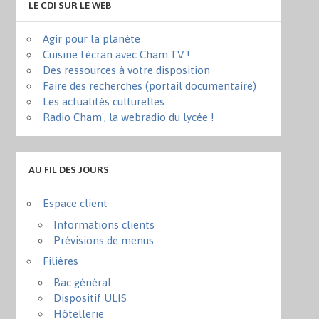
LE CDI SUR LE WEB
Agir pour la planète
Cuisine l'écran avec Cham'TV !
Des ressources à votre disposition
Faire des recherches (portail documentaire)
Les actualités culturelles
Radio Cham', la webradio du lycée !
AU FIL DES JOURS
Espace client
Informations clients
Prévisions de menus
Filières
Bac général
Dispositif ULIS
Hôtellerie