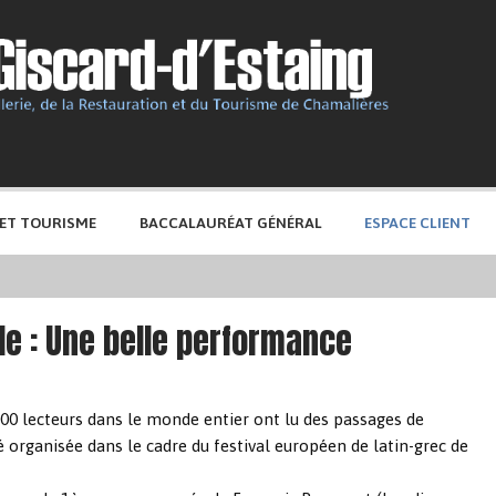
 ET TOURISME
BACCALAURÉAT GÉNÉRAL
ESPACE CLIENT
ade : Une belle performance
00 lecteurs dans le monde entier ont lu des passages de
té organisée dans le cadre du festival européen de latin-grec de