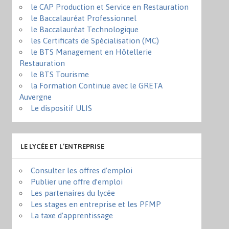
le CAP Production et Service en Restauration
le Baccalauréat Professionnel
le Baccalauréat Technologique
les Certificats de Spécialisation (MC)
le BTS Management en Hôtellerie
Restauration
le BTS Tourisme
la Formation Continue avec le GRETA
Auvergne
Le dispositif ULIS
LE LYCÉE ET L’ENTREPRISE
Consulter les offres d’emploi
Publier une offre d’emploi
Les partenaires du lycée
Les stages en entreprise et les PFMP
La taxe d’apprentissage