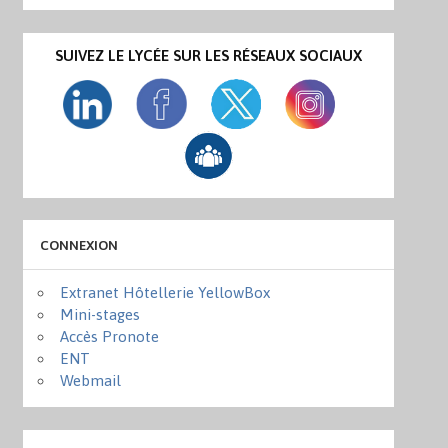
SUIVEZ LE LYCÉE SUR LES RÉSEAUX SOCIAUX
CONNEXION
Extranet Hôtellerie YellowBox
Mini-stages
Accès Pronote
ENT
Webmail