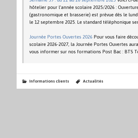
hôtelier pour l’année scolaire 2025/2026 : Ouverture
(gastronomique et brasserie) est prévue dès le lund
le 12 septembre 2025. Le standard téléphonique se
Journée Portes Ouvertes 2026
Pour vous faire décou
scolaire 2026-2027, la Journée Portes Ouvertes aura
vous informer sur nos formations Post Bac : BTS T
Informations clients
Actualités