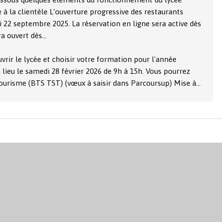
 à la clientèle L’ouverture progressive des restaurants
i 22 septembre 2025. La réservation en ligne sera active dès
ra ouvert dès…
vrir le lycée et choisir votre formation pour l'année
 lieu le samedi 28 février 2026 de 9h à 15h. Vous pourrez
ourisme (BTS TST) (vœux à saisir dans Parcoursup) Mise à…