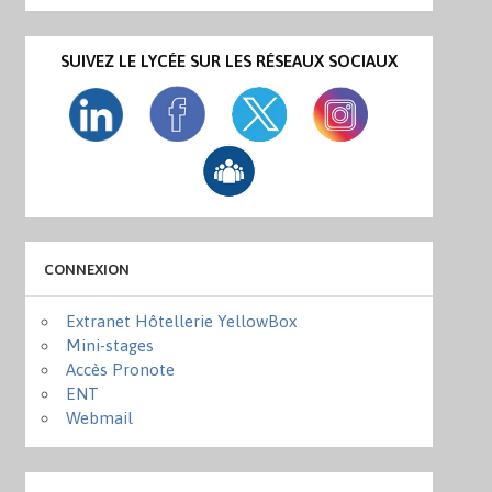
SUIVEZ LE LYCÉE SUR LES RÉSEAUX SOCIAUX
CONNEXION
Extranet Hôtellerie YellowBox
Mini-stages
Accès Pronote
ENT
Webmail