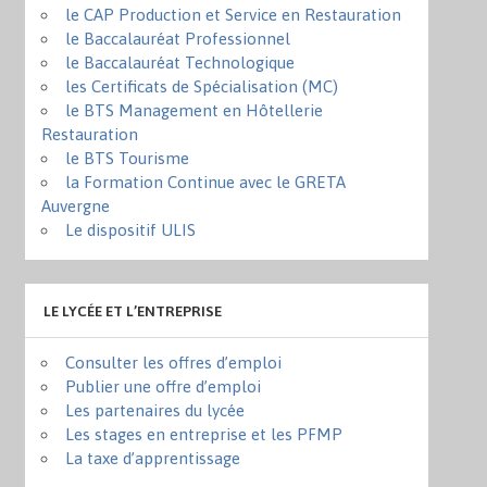
le CAP Production et Service en Restauration
le Baccalauréat Professionnel
le Baccalauréat Technologique
les Certificats de Spécialisation (MC)
le BTS Management en Hôtellerie
Restauration
le BTS Tourisme
la Formation Continue avec le GRETA
Auvergne
Le dispositif ULIS
LE LYCÉE ET L’ENTREPRISE
Consulter les offres d’emploi
Publier une offre d’emploi
Les partenaires du lycée
Les stages en entreprise et les PFMP
La taxe d’apprentissage