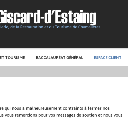
 ET TOURISME
BACCALAURÉAT GÉNÉRAL
ESPACE CLIENT
aire qui nous a malheureusement contraints à fermer nos
ous vous remercions pour vos messages de soutien et nous vous