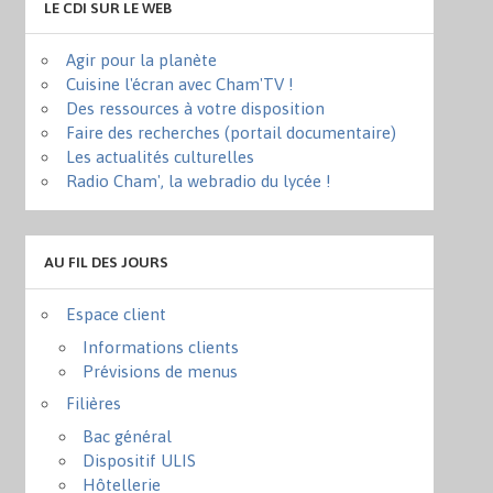
LE CDI SUR LE WEB
Agir pour la planète
Cuisine l'écran avec Cham'TV !
Des ressources à votre disposition
Faire des recherches (portail documentaire)
Les actualités culturelles
Radio Cham', la webradio du lycée !
AU FIL DES JOURS
Espace client
Informations clients
Prévisions de menus
Filières
Bac général
Dispositif ULIS
Hôtellerie