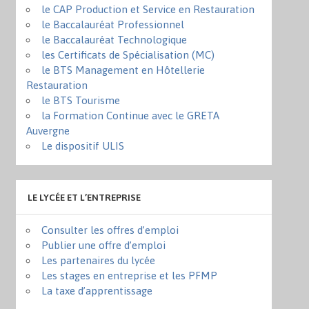
le CAP Production et Service en Restauration
le Baccalauréat Professionnel
le Baccalauréat Technologique
les Certificats de Spécialisation (MC)
le BTS Management en Hôtellerie
Restauration
le BTS Tourisme
la Formation Continue avec le GRETA
Auvergne
Le dispositif ULIS
LE LYCÉE ET L’ENTREPRISE
Consulter les offres d’emploi
Publier une offre d’emploi
Les partenaires du lycée
Les stages en entreprise et les PFMP
La taxe d’apprentissage