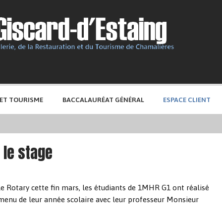
 ET TOURISME
BACCALAURÉAT GÉNÉRAL
ESPACE CLIENT
 le stage
 le Rotary cette fin mars, les étudiants de 1MHR G1 ont réalisé
 menu de leur année scolaire avec leur professeur Monsieur