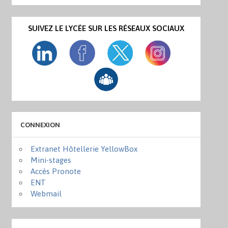
SUIVEZ LE LYCÉE SUR LES RÉSEAUX SOCIAUX
CONNEXION
Extranet Hôtellerie YellowBox
Mini-stages
Accès Pronote
ENT
Webmail