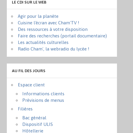
LE CDI SUR LE WEB
Agir pour la planète
Cuisine l'écran avec Cham'TV !
Des ressources à votre disposition
Faire des recherches (portail documentaire)
Les actualités culturelles
Radio Cham', la webradio du lycée !
AU FIL DES JOURS
Espace client
Informations clients
Prévisions de menus
Filières
Bac général
Dispositif ULIS
Hôtellerie