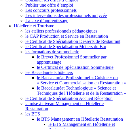
Publier une offre d’emploi
Les concours professionnels
Les interventions des professionnels au lycée
La taxe d’apprentissage
Hôtellerie et Tourisme
les ateliers professionnels pédagogiques
le CAP Production et Service en Restauration
le Certificat de Spécialisation Desserts de Restaurant
le Certificat de Spécialisation Métiers du Bar
les formations de sommellerie
le Brevet Professionnel Sommelier par
apprentissage
le Certificat de Spécialisation Sommellerie
les Baccalauréats hôteliers
le Baccalauréat Professionnel « Cuisine » ou
« Service et Commercialisation en Restauration »
le Baccalauréat Technologique « Science et
Techniques de l’Hôtellerie et de la Restauration »
le Certificat de Spécialisation Accueil Réception
la mise à niveau Management en Hôtellerie
Restauration
les BTS
le BTS Management en Hôtellerie Restauration
le BTS Management en Hôtellerie et