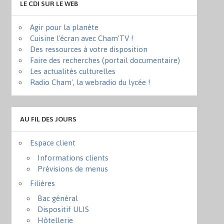
LE CDI SUR LE WEB
Agir pour la planète
Cuisine l'écran avec Cham'TV !
Des ressources à votre disposition
Faire des recherches (portail documentaire)
Les actualités culturelles
Radio Cham', la webradio du lycée !
AU FIL DES JOURS
Espace client
Informations clients
Prévisions de menus
Filières
Bac général
Dispositif ULIS
Hôtellerie