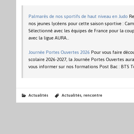
Palmarès de nos sportifs de haut niveau en Judo
Ret
nos jeunes lycéens pour cette saison sportive : Camil
Sélectionné avec les équipes de France pour la coup
avec la ligue AURA…
Journée Portes Ouvertes 2026
Pour vous faire décou
scolaire 2026-2027, la Journée Portes Ouvertes aura
vous informer sur nos formations Post Bac : BTS T
,
Actualités
Actualités
rencontre