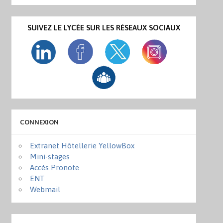
SUIVEZ LE LYCÉE SUR LES RÉSEAUX SOCIAUX
CONNEXION
Extranet Hôtellerie YellowBox
Mini-stages
Accès Pronote
ENT
Webmail