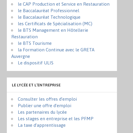
le CAP Production et Service en Restauration
le Baccalauréat Professionnel
le Baccalauréat Technologique
les Certificats de Spécialisation (MC)
le BTS Management en Hôtellerie
Restauration
le BTS Tourisme
la Formation Continue avec le GRETA
Auvergne
Le dispositif ULIS
LE LYCÉE ET L’ENTREPRISE
Consulter les offres d’emploi
Publier une offre d’emploi
Les partenaires du lycée
Les stages en entreprise et les PFMP
La taxe d’apprentissage