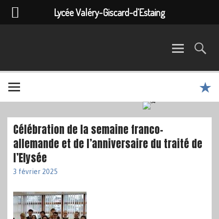
Lycée Valéry-Giscard-d’Estaing
Célébration de la semaine franco-
allemande et de l’anniversaire du traité de
l’Elysée
3 février 2025