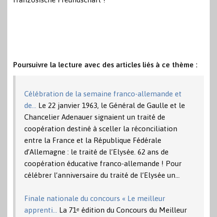
Poursuivre la lecture avec des articles liés à ce thème :
Célébration de la semaine franco-allemande et
de…
Le 22 janvier 1963, le Général de Gaulle et le
Chancelier Adenauer signaient un traité de
coopération destiné à sceller la réconciliation
entre la France et la République Fédérale
d’Allemagne : le traité de l’Elysée. 62 ans de
coopération éducative franco-allemande ! Pour
célébrer l’anniversaire du traité de l’Elysée un…
Finale nationale du concours « Le meilleur
apprenti…
La 71ᵉ édition du Concours du Meilleur