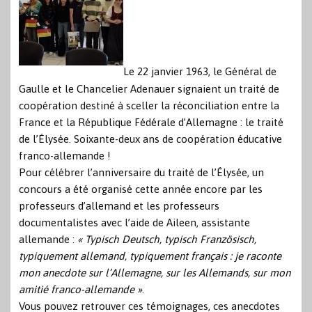
Le 22 janvier 1963, le Général de
Gaulle et le Chancelier Adenauer signaient un traité de
coopération destiné à sceller la réconciliation entre la
France et la République Fédérale d’Allemagne : le traité
de l’Élysée. Soixante-deux ans de coopération éducative
franco-allemande !
Pour célébrer l’anniversaire du traité de l’Élysée, un
concours a été organisé cette année encore par les
professeurs d’allemand et les professeurs
documentalistes avec l’aide de Aileen, assistante
allemande :
« Typisch Deutsch, typisch Französisch,
typiquement allemand, typiquement français : je raconte
mon anecdote sur l’Allemagne, sur les Allemands, sur mon
amitié franco-allemande »
.
Vous pouvez retrouver ces témoignages, ces anecdotes