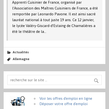
Apprenti Cuisinier de France, organisé par
l’Association des Maîtres Cuisiniers de France, a été
remportée par Leonardo Pavone. Il est ainsi sacré
lauréat national à tout juste 19 ans. Ce 12 janvier,
le lycée Valéry-Giscard-d’Estaing de Chamalières a
été le théâtre de la…
Actualités
Allemagne
Voir les offres d'emploi en ligne
Déposer votre offre d'emploi