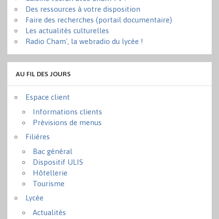
Des ressources à votre disposition
Faire des recherches (portail documentaire)
Les actualités culturelles
Radio Cham', la webradio du lycée !
AU FIL DES JOURS
Espace client
Informations clients
Prévisions de menus
Filières
Bac général
Dispositif ULIS
Hôtellerie
Tourisme
Lycée
Actualités