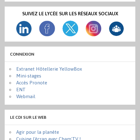
SUIVEZ LE LYCÉE SUR LES RÉSEAUX SOCIAUX
CONNEXION
Extranet Hôtellerie YellowBox
Mini-stages
Accès Pronote
ENT
Webmail
LE CDI SUR LE WEB
Agir pour la planète
Cuisine l'écran avec Cham'TV !