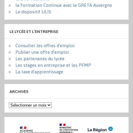
la Formation Continue avec le GRETA Auvergne
Le dispositif ULIS
LE LYCÉE ET L’ENTREPRISE
Consulter les offres d’emploi
Publier une offre d’emploi
Les partenaires du lycée
Les stages en entreprise et les PFMP
La taxe d’apprentissage
ARCHIVES
Archives