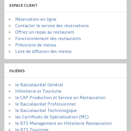
ESPACE CLIENT
Réservation en ligne
Contacter le service des réservations
Offrez un repas au restaurant
Fonctionnement des restaurants
Prévisions de menus
Liste de diffusion des menus
FILIÈRES
le Baccalauréat Général
Hôtellerie et Tourisme
le CAP Production et Service en Restauration
le Baccalauréat Professionnel
le Baccalauréat Technologique
les Certificats de Spécialisation (MC)
le BTS Management en Hôtellerie Restauration
le BTS Tourisme