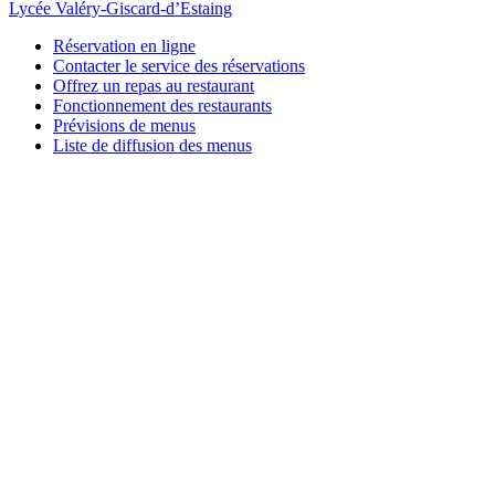
Lycée Valéry-Giscard-d’Estaing
Réservation en ligne
Contacter le service des réservations
Offrez un repas au restaurant
Fonctionnement des restaurants
Prévisions de menus
Liste de diffusion des menus