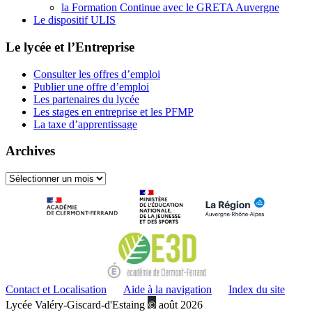
la Formation Continue avec le GRETA Auvergne
Le dispositif ULIS
Le lycée et l’Entreprise
Consulter les offres d’emploi
Publier une offre d’emploi
Les partenaires du lycée
Les stages en entreprise et les PFMP
La taxe d’apprentissage
Archives
Archives
Contact et Localisation
Aide à la navigation
Index du site
Lycée Valéry-Giscard-d'Estaing
août 2026