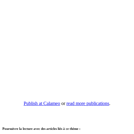
Publish at Calameo
or
read more publications
.
Poursuivre la lecture avec des articles liés à ce thème :