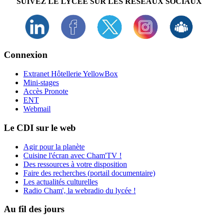
SUIVEZ LE LYCÉE SUR LES RÉSEAUX SOCIAUX
Connexion
Extranet Hôtellerie YellowBox
Mini-stages
Accès Pronote
ENT
Webmail
Le CDI sur le web
Agir pour la planète
Cuisine l'écran avec Cham'TV !
Des ressources à votre disposition
Faire des recherches (portail documentaire)
Les actualités culturelles
Radio Cham', la webradio du lycée !
Au fil des jours