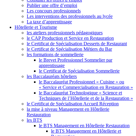
Publier une offre d’emploi
Les concours professionnels
Les interventions des professionnels au lycée
La taxe d’apprentissage
Hôtellerie et Tourisme
les ateliers professionnels pédagogiques
le CAP Production et Service en Restauration
le Certificat de Spécialisation Desserts de Restaurant
le Certificat de Spécialisation Métiers du Bar
les formations de sommellerie
le Brevet Professionnel Sommelier par
apprentissage
le Certificat de Spécialisation Sommellerie
les Baccalauréats hôteliers
le Baccalauréat Professionnel « Cuisine » ou
« Service et Commercialisation en Restauration »
le Baccalauréat Technologique « Science et
Techniques de l’Hôtellerie et de la Restauration »
le Certificat de Spécialisation Accueil Réception
la mise à niveau Management en Hôtellerie
Restauration
les BTS
le BTS Management en Hôtellerie Restauration
le BTS Management en Hôtellerie et