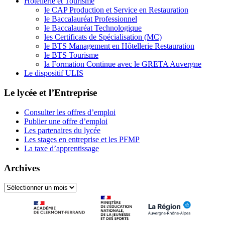
Hôtellerie et Tourisme
le CAP Production et Service en Restauration
le Baccalauréat Professionnel
le Baccalauréat Technologique
les Certificats de Spécialisation (MC)
le BTS Management en Hôtellerie Restauration
le BTS Tourisme
la Formation Continue avec le GRETA Auvergne
Le dispositif ULIS
Le lycée et l’Entreprise
Consulter les offres d’emploi
Publier une offre d’emploi
Les partenaires du lycée
Les stages en entreprise et les PFMP
La taxe d’apprentissage
Archives
Archives