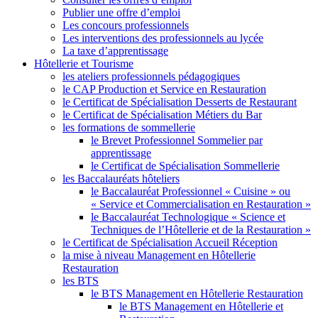
Publier une offre d’emploi
Les concours professionnels
Les interventions des professionnels au lycée
La taxe d’apprentissage
Hôtellerie et Tourisme
les ateliers professionnels pédagogiques
le CAP Production et Service en Restauration
le Certificat de Spécialisation Desserts de Restaurant
le Certificat de Spécialisation Métiers du Bar
les formations de sommellerie
le Brevet Professionnel Sommelier par
apprentissage
le Certificat de Spécialisation Sommellerie
les Baccalauréats hôteliers
le Baccalauréat Professionnel « Cuisine » ou
« Service et Commercialisation en Restauration »
le Baccalauréat Technologique « Science et
Techniques de l’Hôtellerie et de la Restauration »
le Certificat de Spécialisation Accueil Réception
la mise à niveau Management en Hôtellerie
Restauration
les BTS
le BTS Management en Hôtellerie Restauration
le BTS Management en Hôtellerie et