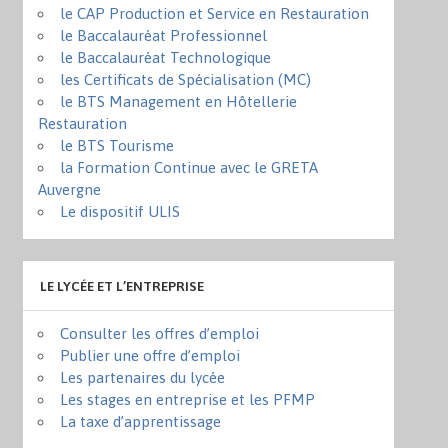
le CAP Production et Service en Restauration
le Baccalauréat Professionnel
le Baccalauréat Technologique
les Certificats de Spécialisation (MC)
le BTS Management en Hôtellerie
Restauration
le BTS Tourisme
la Formation Continue avec le GRETA
Auvergne
Le dispositif ULIS
LE LYCÉE ET L’ENTREPRISE
Consulter les offres d’emploi
Publier une offre d’emploi
Les partenaires du lycée
Les stages en entreprise et les PFMP
La taxe d’apprentissage