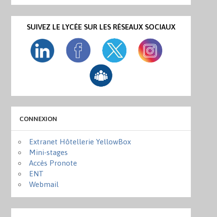
SUIVEZ LE LYCÉE SUR LES RÉSEAUX SOCIAUX
CONNEXION
Extranet Hôtellerie YellowBox
Mini-stages
Accès Pronote
ENT
Webmail