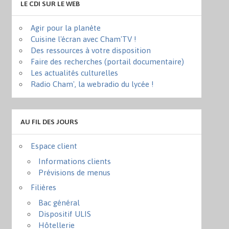
LE CDI SUR LE WEB
Agir pour la planète
Cuisine l'écran avec Cham'TV !
Des ressources à votre disposition
Faire des recherches (portail documentaire)
Les actualités culturelles
Radio Cham', la webradio du lycée !
AU FIL DES JOURS
Espace client
Informations clients
Prévisions de menus
Filières
Bac général
Dispositif ULIS
Hôtellerie