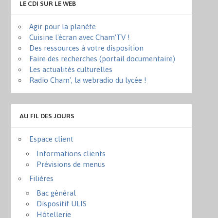
LE CDI SUR LE WEB
Agir pour la planète
Cuisine l'écran avec Cham'TV !
Des ressources à votre disposition
Faire des recherches (portail documentaire)
Les actualités culturelles
Radio Cham', la webradio du lycée !
AU FIL DES JOURS
Espace client
Informations clients
Prévisions de menus
Filières
Bac général
Dispositif ULIS
Hôtellerie