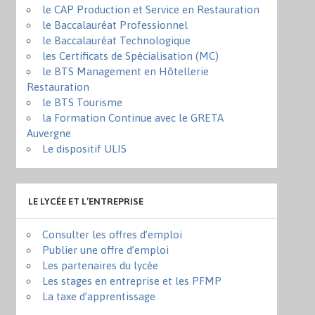
le CAP Production et Service en Restauration
le Baccalauréat Professionnel
le Baccalauréat Technologique
les Certificats de Spécialisation (MC)
le BTS Management en Hôtellerie
Restauration
le BTS Tourisme
la Formation Continue avec le GRETA
Auvergne
Le dispositif ULIS
LE LYCÉE ET L’ENTREPRISE
Consulter les offres d’emploi
Publier une offre d’emploi
Les partenaires du lycée
Les stages en entreprise et les PFMP
La taxe d’apprentissage