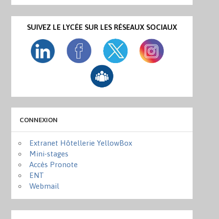
SUIVEZ LE LYCÉE SUR LES RÉSEAUX SOCIAUX
CONNEXION
Extranet Hôtellerie YellowBox
Mini-stages
Accès Pronote
ENT
Webmail