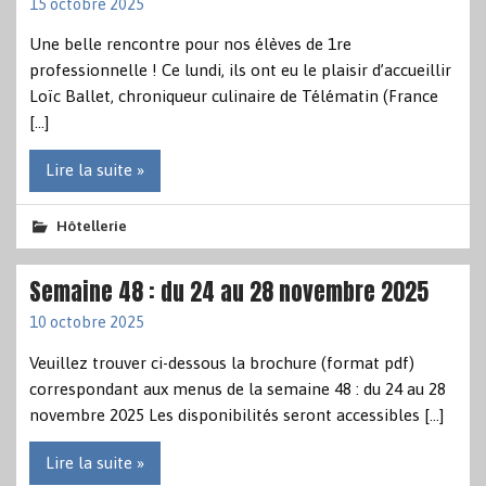
15 octobre 2025
Une belle rencontre pour nos élèves de 1re
professionnelle ! Ce lundi, ils ont eu le plaisir d’accueillir
Loïc Ballet, chroniqueur culinaire de Télématin (France
[…]
Lire la suite »
Hôtellerie
Semaine 48 : du 24 au 28 novembre 2025
10 octobre 2025
Veuillez trouver ci-dessous la brochure (format pdf)
correspondant aux menus de la semaine 48 : du 24 au 28
novembre 2025 Les disponibilités seront accessibles […]
Lire la suite »