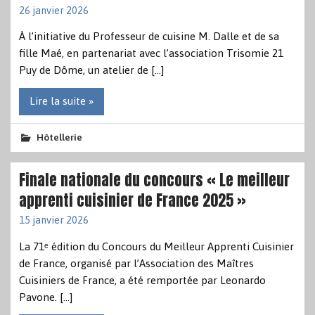
26 janvier 2026
À l’initiative du Professeur de cuisine M. Dalle et de sa
fille Maé, en partenariat avec l’association Trisomie 21
Puy de Dôme, un atelier de […]
Lire la suite »
Hôtellerie
Finale nationale du concours « Le meilleur
apprenti cuisinier de France 2025 »
15 janvier 2026
La 71ᵉ édition du Concours du Meilleur Apprenti Cuisinier
de France, organisé par l’Association des Maîtres
Cuisiniers de France, a été remportée par Leonardo
Pavone. […]