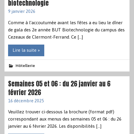
biotechnologie
9 janvier 2026
Comme à l’accoutumée avant les fêtes a eu lieu le dîner
de gala des 2e année BUT Biotechnologie du campus des
Cezeaux de Clermont-Ferrand. Ce […]
Lire la suite »
Hôtellerie
Semaines 05 et 06 : du 26 janvier au 6
février 2026
16 décembre 2025
Veuillez trouver ci-dessous la brochure (format pdf)
correspondant aux menus des semaines 05 et 06 : du 26
janvier au 6 février 2026. Les disponibilités […]