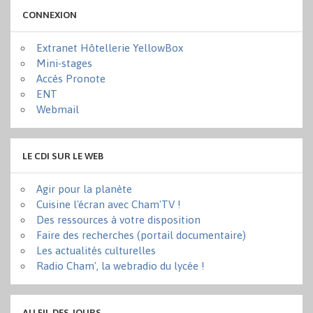
CONNEXION
Extranet Hôtellerie YellowBox
Mini-stages
Accès Pronote
ENT
Webmail
LE CDI SUR LE WEB
Agir pour la planète
Cuisine l'écran avec Cham'TV !
Des ressources à votre disposition
Faire des recherches (portail documentaire)
Les actualités culturelles
Radio Cham', la webradio du lycée !
AU FIL DES JOURS