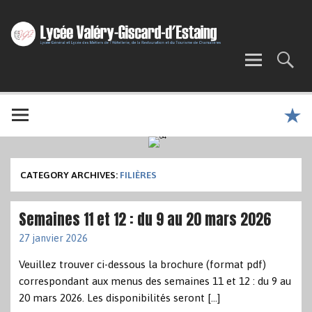
CATEGORY ARCHIVES:
FILIÈRES
Semaines 11 et 12 : du 9 au 20 mars 2026
27 janvier 2026
Veuillez trouver ci-dessous la brochure (format pdf)
correspondant aux menus des semaines 11 et 12 : du 9 au
20 mars 2026. Les disponibilités seront […]