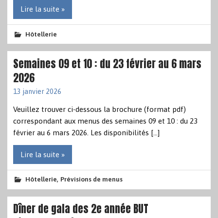
Lire la suite »
Hôtellerie
Semaines 09 et 10 : du 23 février au 6 mars
2026
13 janvier 2026
Veuillez trouver ci-dessous la brochure (format pdf)
correspondant aux menus des semaines 09 et 10 : du 23
février au 6 mars 2026. Les disponibilités […]
Lire la suite »
,
Hôtellerie
Prévisions de menus
Dîner de gala des 2e année BUT