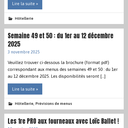
Lire la suite »
Hôtellerie
Semaine 49 et 50 : du 1er au 12 décembre
2025
3 novembre 2025
Veuillez trouver ci-dessous la brochure (format pdf)
correspondant aux menus des semaines 49 et 50 : du 1er
au 12 décembre 2025. Les disponibilités seront […]
Lire la suite »
,
Hôtellerie
Prévisions de menus
Les 1re PRO aux fourneaux avec Loïc Ballet !