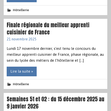
Hôtellerie
Finale régionale du meilleur apprenti
cuisinier de France
21 novembre 2025
Lundi 17 novembre dernier, s’est tenu le concours du
meilleur apprenti cuisinier de France, phase régionale, au
sein du lycée des métiers de l’hôtellerie et […]
Lire la suite »
Hôtellerie
Semaines 51 et 02 : du 15 décembre 2025 au
9 janvier 2026