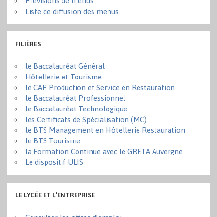
Prévisions de menus
Liste de diffusion des menus
FILIÈRES
le Baccalauréat Général
Hôtellerie et Tourisme
le CAP Production et Service en Restauration
le Baccalauréat Professionnel
le Baccalauréat Technologique
les Certificats de Spécialisation (MC)
le BTS Management en Hôtellerie Restauration
le BTS Tourisme
la Formation Continue avec le GRETA Auvergne
Le dispositif ULIS
LE LYCÉE ET L’ENTREPRISE