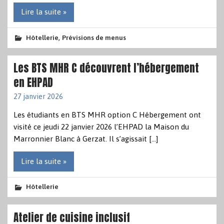
Lire la suite »
,
Hôtellerie
Prévisions de menus
Les BTS MHR C découvrent l’hébergement
en EHPAD
27 janvier 2026
Les étudiants en BTS MHR option C Hébergement ont
visité ce jeudi 22 janvier 2026 l’EHPAD la Maison du
Marronnier Blanc à Gerzat. Il s’agissait […]
Lire la suite »
Hôtellerie
Atelier de cuisine inclusif