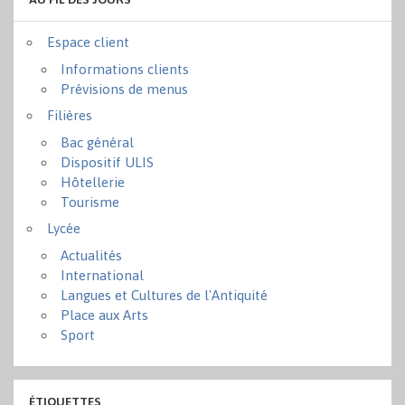
Espace client
Informations clients
Prévisions de menus
Filières
Bac général
Dispositif ULIS
Hôtellerie
Tourisme
Lycée
Actualités
International
Langues et Cultures de l'Antiquité
Place aux Arts
Sport
ÉTIQUETTES