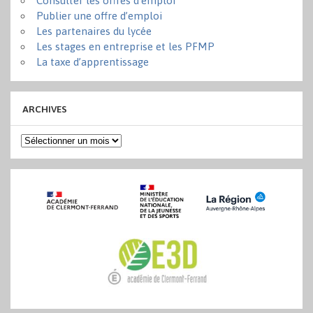
Consulter les offres d’emploi
Publier une offre d’emploi
Les partenaires du lycée
Les stages en entreprise et les PFMP
La taxe d’apprentissage
ARCHIVES
Archives