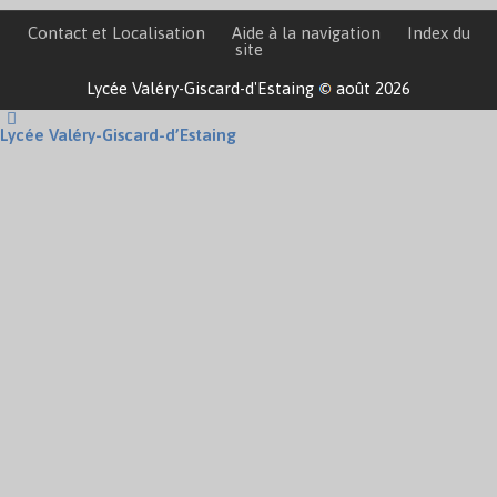
Contact et Localisation
Aide à la navigation
Index du
site
Lycée Valéry-Giscard-d'Estaing
août 2026
Lycée Valéry-Giscard-d’Estaing