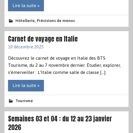
Lire la suite »
,
Hôtellerie
Prévisions de menus
Carnet de voyage en Italie
10 décembre 2025
Découvrez le carnet de voyage en Italie des BTS
Tourisme, du 2 au 7 novembre dernier. Étudier, explorer,
s’émerveiller : L’Italie comme salle de classe […]
Lire la suite »
Tourisme
Semaines 03 et 04 : du 12 au 23 janvier
2026