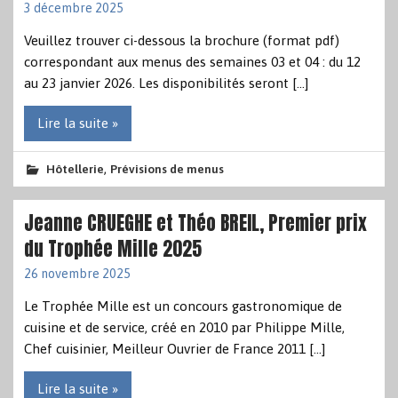
3 décembre 2025
Veuillez trouver ci-dessous la brochure (format pdf)
correspondant aux menus des semaines 03 et 04 : du 12
au 23 janvier 2026. Les disponibilités seront […]
Lire la suite »
,
Hôtellerie
Prévisions de menus
Jeanne CRUEGHE et Théo BREIL, Premier prix
du Trophée Mille 2025
26 novembre 2025
Le Trophée Mille est un concours gastronomique de
cuisine et de service, créé en 2010 par Philippe Mille,
Chef cuisinier, Meilleur Ouvrier de France 2011 […]
Lire la suite »