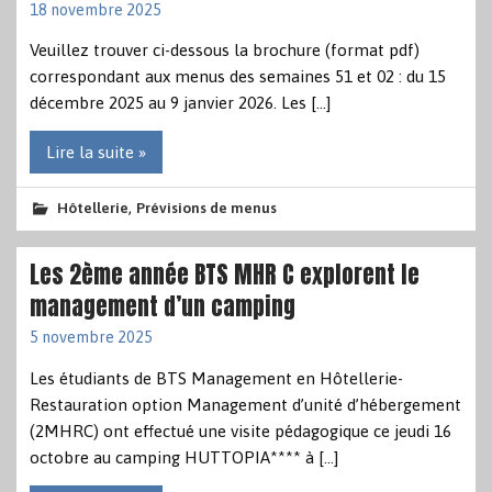
18 novembre 2025
Veuillez trouver ci-dessous la brochure (format pdf)
correspondant aux menus des semaines 51 et 02 : du 15
décembre 2025 au 9 janvier 2026. Les […]
Lire la suite »
,
Hôtellerie
Prévisions de menus
Les 2ème année BTS MHR C explorent le
management d’un camping
5 novembre 2025
Les étudiants de BTS Management en Hôtellerie-
Restauration option Management d’unité d’hébergement
(2MHRC) ont effectué une visite pédagogique ce jeudi 16
octobre au camping HUTTOPIA**** à […]